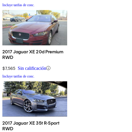
Incluye tarifas de conc.
2017 Jaguar XE 20d Premium
RWD
$7,565
Sin calificación
Incluye tarifas de conc.
2017 Jaguar XE 35t R-Sport
RWD