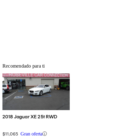
Recomendado para ti
2018 Jaguar XE 25t RWD
$11,065
Gran oferta