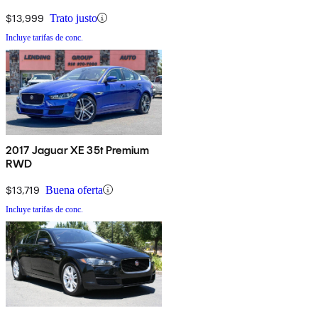
$13,999
Trato justo
Incluye tarifas de conc.
2017 Jaguar XE 35t Premium
RWD
$13,719
Buena oferta
Incluye tarifas de conc.