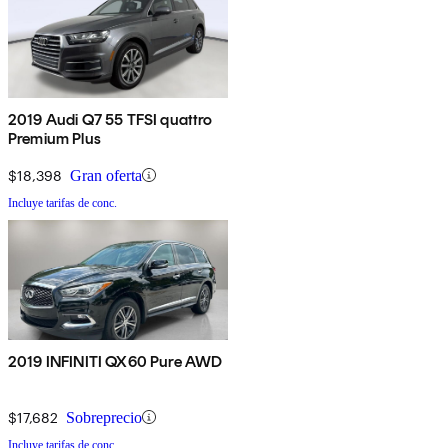
2019 Audi Q7 55 TFSI quattro
Premium Plus
$18,398
Gran oferta
Incluye tarifas de conc.
2019 INFINITI QX60 Pure AWD
$17,682
Sobreprecio
Incluye tarifas de conc.