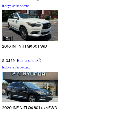
Incluye tarifas de conc.
2016 INFINITI QX60 FWD
$13,149
Buena oferta
Incluye tarifas de conc.
2020 INFINITI QX60 Luxe FWD