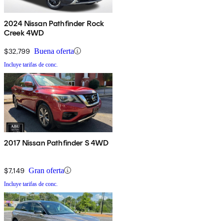
2024 Nissan Pathfinder Rock
Creek 4WD
$32,799
Buena oferta
Incluye tarifas de conc.
2017 Nissan Pathfinder S 4WD
$7,149
Gran oferta
Incluye tarifas de conc.