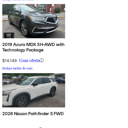
2019 Acura MDX SH-AWD with
Technology Package
$14,149
Gran oferta
Incluye tarifas de conc.
2026 Nissan Pathfinder S FWD