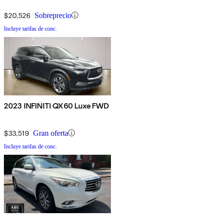
$20,526
Sobreprecio
Incluye tarifas de conc.
2023 INFINITI QX60 Luxe FWD
$33,519
Gran oferta
Incluye tarifas de conc.