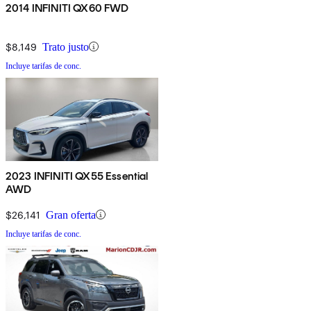
2014 INFINITI QX60 FWD
$8,149
Trato justo
Incluye tarifas de conc.
2023 INFINITI QX55 Essential
AWD
$26,141
Gran oferta
Incluye tarifas de conc.