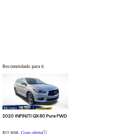
Recomendado para ti
2020 INFINITI QX60 Pure FWD
$12,898
Gran oferta