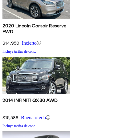
2020 Lincoln Corsair Reserve
FWD
$14,950
Incierto
Incluye tarifas de conc.
2014 INFINITI QX80 AWD
$15,588
Buena oferta
Incluye tarifas de conc.