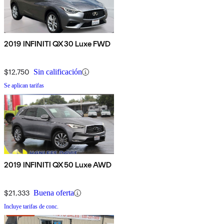
2019 INFINITI QX30 Luxe FWD
$12,750
Sin calificación
Se aplican tarifas
2019 INFINITI QX50 Luxe AWD
$21,333
Buena oferta
Incluye tarifas de conc.