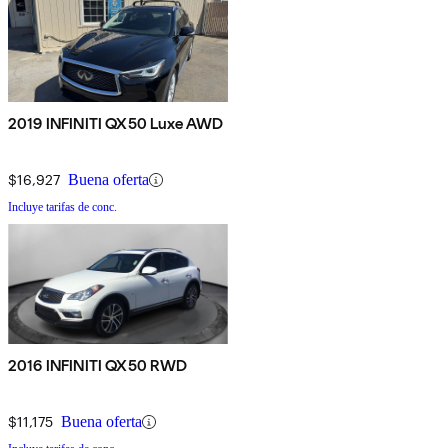
2019 INFINITI QX50 Luxe AWD
$16,927
Buena oferta
Incluye tarifas de conc.
2016 INFINITI QX50 RWD
$11,175
Buena oferta