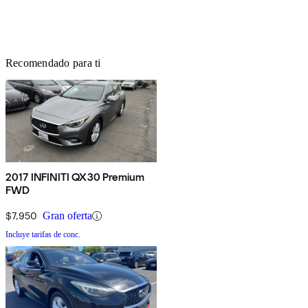
Recomendado para ti
2017 INFINITI QX30 Premium
FWD
$7,950
Gran oferta
Incluye tarifas de conc.