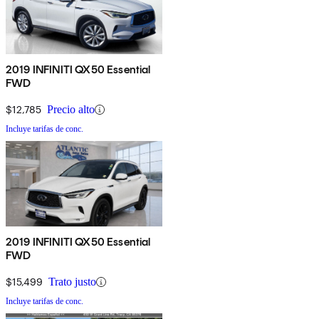
2019 INFINITI QX50 Essential
FWD
$12,785
Precio alto
Incluye tarifas de conc.
2019 INFINITI QX50 Essential
FWD
$15,499
Trato justo
Incluye tarifas de conc.