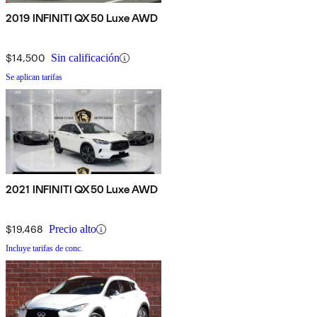
2019 INFINITI QX50 Luxe AWD
$14,500
Sin calificación
Se aplican tarifas
2021 INFINITI QX50 Luxe AWD
$19,468
Precio alto
Incluye tarifas de conc.