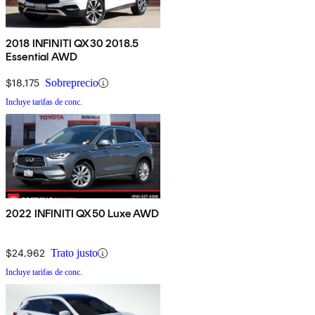
2018 INFINITI QX30 2018.5
Essential AWD
$18,175
Sobreprecio
Incluye tarifas de conc.
2022 INFINITI QX50 Luxe AWD
$24,962
Trato justo
Incluye tarifas de conc.