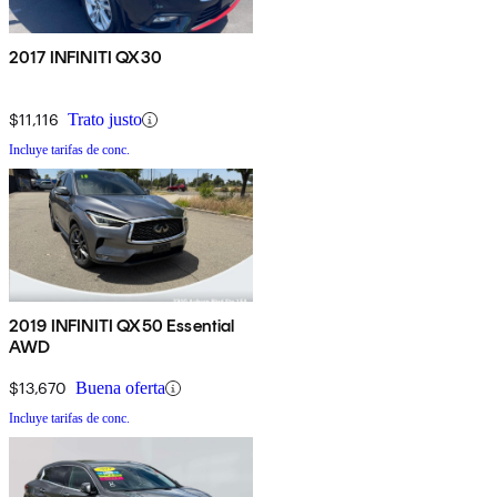
2017 INFINITI QX30
$11,116
Trato justo
Incluye tarifas de conc.
2019 INFINITI QX50 Essential
AWD
$13,670
Buena oferta
Incluye tarifas de conc.