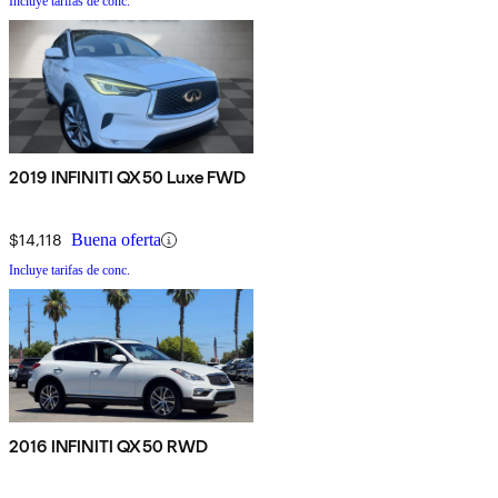
Incluye tarifas de conc.
2019 INFINITI QX50 Luxe FWD
$14,118
Buena oferta
Incluye tarifas de conc.
2016 INFINITI QX50 RWD