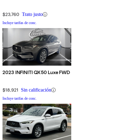
$23,760
Trato justo
Incluye tarifas de conc.
2023 INFINITI QX50 Luxe FWD
$18,921
Sin calificación
Incluye tarifas de conc.