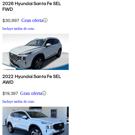
2026 Hyundai Santa Fe SEL
FWD
$30,997
Gran oferta
Incluye tarifas de conc.
2022 Hyundai Santa Fe SEL
AWD
$19,397
Gran oferta
Incluye tarifas de conc.