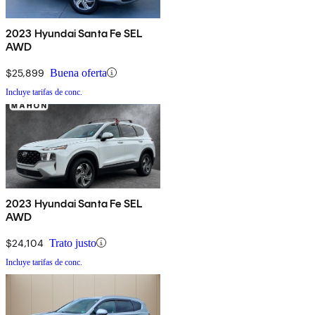
2023 Hyundai Santa Fe SEL
AWD
$25,899
Buena oferta
Incluye tarifas de conc.
2023 Hyundai Santa Fe SEL
AWD
$24,104
Trato justo
Incluye tarifas de conc.