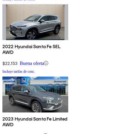
2022 Hyundai Santa Fe SEL
AWD
$22,153
Buena oferta
Incluye tarifas de conc.
2023 Hyundai Santa Fe Limited
AWD