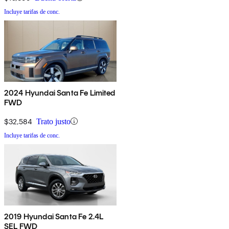
Incluye tarifas de conc.
2024 Hyundai Santa Fe Limited
FWD
$32,584
Trato justo
Incluye tarifas de conc.
2019 Hyundai Santa Fe 2.4L
SEL FWD