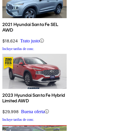
2021 Hyundai Santa Fe SEL
AWD
$18,624
Trato justo
Incluye tarifas de conc.
2023 Hyundai Santa Fe Hybrid
Limited AWD
$29,998
Buena oferta
Incluye tarifas de conc.