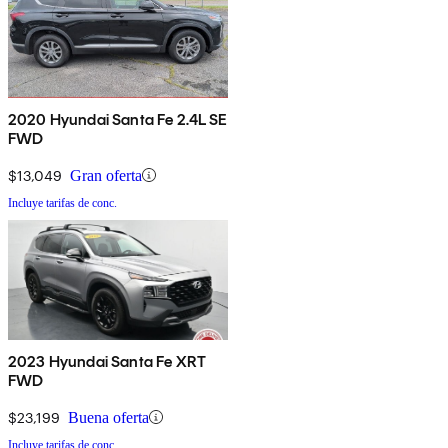
2020 Hyundai Santa Fe 2.4L SE
FWD
$13,049
Gran oferta
Incluye tarifas de conc.
2023 Hyundai Santa Fe XRT
FWD
$23,199
Buena oferta
Incluye tarifas de conc.