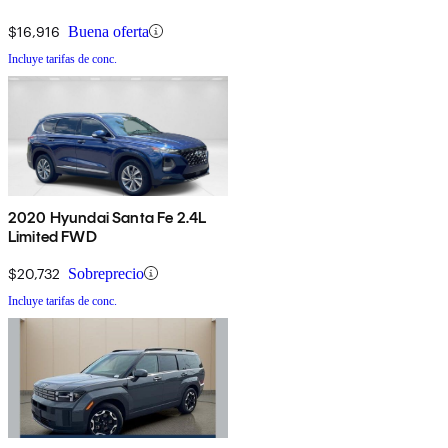
$16,916
Buena oferta
Incluye tarifas de conc.
2020 Hyundai Santa Fe 2.4L
Limited FWD
$20,732
Sobreprecio
Incluye tarifas de conc.