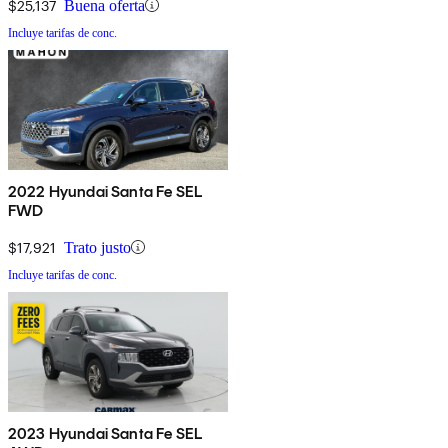
$25,137
Buena oferta
Incluye tarifas de conc.
2022 Hyundai Santa Fe SEL
FWD
$17,921
Trato justo
Incluye tarifas de conc.
2023 Hyundai Santa Fe SEL