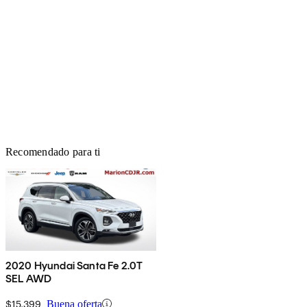
Recomendado para ti
2020 Hyundai Santa Fe 2.0T
SEL AWD
$15,399
Buena oferta