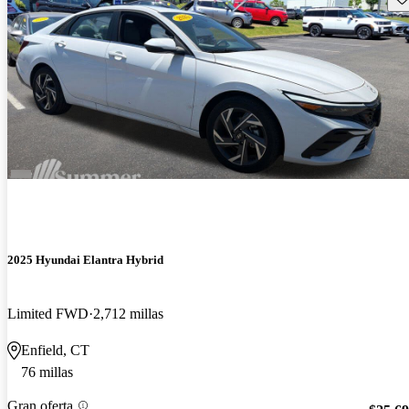
2025 Hyundai Elantra Hybrid
Limited FWD
2,712 millas
Enfield, CT
76 millas
Gran oferta