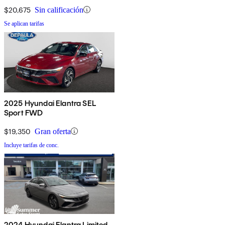
$20,675
Sin calificación
Se aplican tarifas
2025 Hyundai Elantra SEL
Sport FWD
$19,350
Gran oferta
Incluye tarifas de conc.
2024 Hyundai Elantra Limited