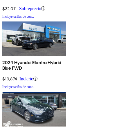
$32,011
Sobreprecio
Incluye tarifas de conc.
2024 Hyundai Elantra Hybrid
Blue FWD
$19,874
Incierto
Incluye tarifas de conc.