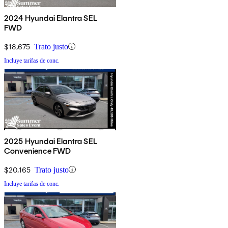
2024 Hyundai Elantra SEL
FWD
$18,675
Trato justo
Incluye tarifas de conc.
2025 Hyundai Elantra SEL
Convenience FWD
$20,165
Trato justo
Incluye tarifas de conc.