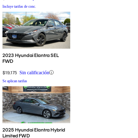
Incluye tarifas de conc.
2023 Hyundai Elantra SEL
FWD
$19,175
Sin calificación
Se aplican tarifas
2025 Hyundai Elantra Hybrid
Limited FWD