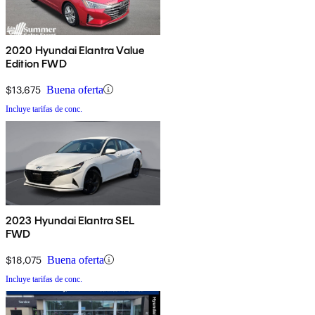
2020 Hyundai Elantra Value
Edition FWD
$13,675
Buena oferta
Incluye tarifas de conc.
2023 Hyundai Elantra SEL
FWD
$18,075
Buena oferta
Incluye tarifas de conc.