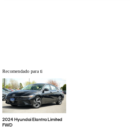
Recomendado para ti
2024 Hyundai Elantra Limited
FWD