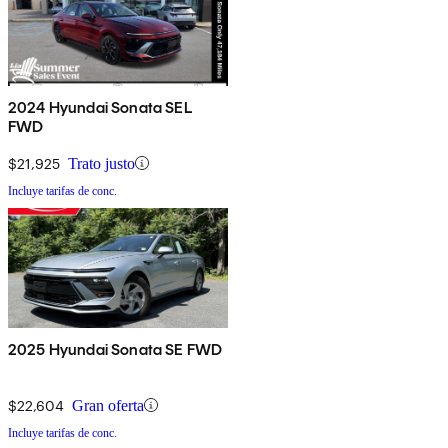
2024 Hyundai Sonata SEL
FWD
$21,925
Trato justo
Incluye tarifas de conc.
2025 Hyundai Sonata SE FWD
$22,604
Gran oferta
Incluye tarifas de conc.