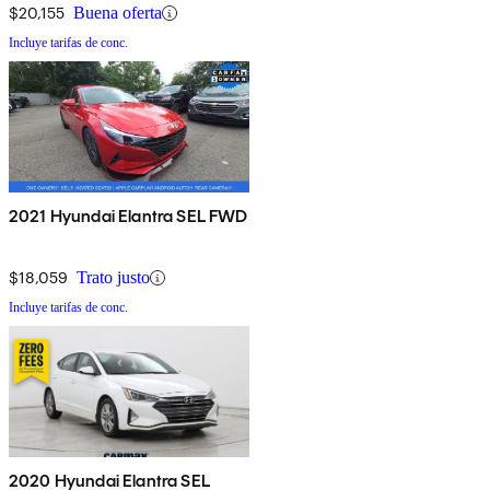
$20,155
Buena oferta
Incluye tarifas de conc.
2021 Hyundai Elantra SEL FWD
$18,059
Trato justo
Incluye tarifas de conc.
2020 Hyundai Elantra SEL