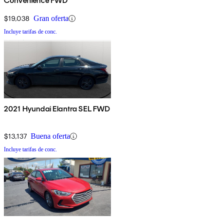
Convenience FWD
$19,038
Gran oferta
Incluye tarifas de conc.
2021 Hyundai Elantra SEL FWD
$13,137
Buena oferta
Incluye tarifas de conc.