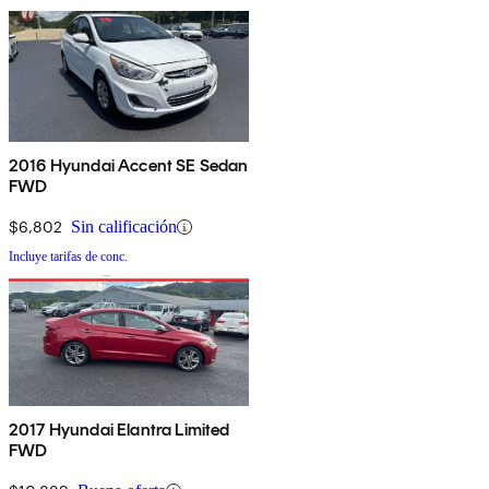
2016 Hyundai Accent SE Sedan
FWD
$6,802
Sin calificación
Incluye tarifas de conc.
2017 Hyundai Elantra Limited
FWD