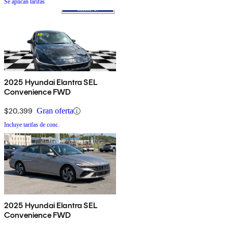
Se aplican tarifas
2025 Hyundai Elantra SEL
Convenience FWD
$20,399
Gran oferta
Incluye tarifas de conc.
2025 Hyundai Elantra SEL
Convenience FWD