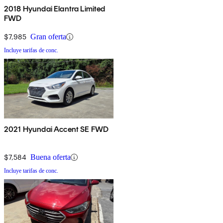
2018 Hyundai Elantra Limited
FWD
$7,985
Gran oferta
Incluye tarifas de conc.
2021 Hyundai Accent SE FWD
$7,584
Buena oferta
Incluye tarifas de conc.