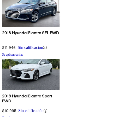
2018 Hyundai Elantra SEL FWD
$11,946
Sin calificación
Se aplican tarifas
2018 Hyundai Elantra Sport
FWD
$10,995
Sin calificación