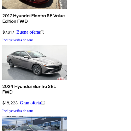
2017 Hyundai Elantra SE Value
Edition FWD
$7,617
Buena oferta
Incluye tarifas de conc.
2024 Hyundai Elantra SEL
FWD
$18,223
Gran oferta
Incluye tarifas de conc.