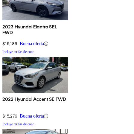
2023 Hyundai Elantra SEL
FWD
$19,189
Buena oferta
Incluye tarifas de conc.
2022 Hyundai Accent SE FWD
$15,276
Buena oferta
Incluye tarifas de conc.