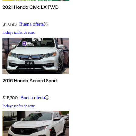
2021 Honda Civic LX FWD
$17,195
Buena oferta
Incluye tarifas de conc.
2016 Honda Accord Sport
$15,790
Buena oferta
Incluye tarifas de conc.