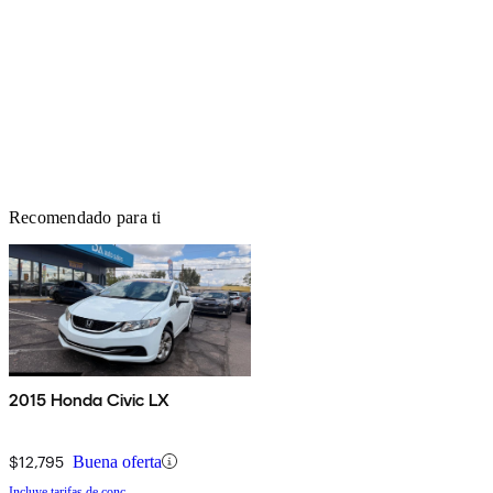
Recomendado para ti
2015 Honda Civic LX
$12,795
Buena oferta
Incluye tarifas de conc.