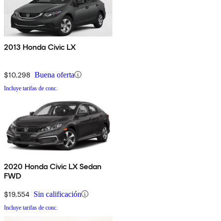
2013 Honda Civic LX
$10,298
Buena oferta
Incluye tarifas de conc.
2020 Honda Civic LX Sedan
FWD
$19,554
Sin calificación
Incluye tarifas de conc.