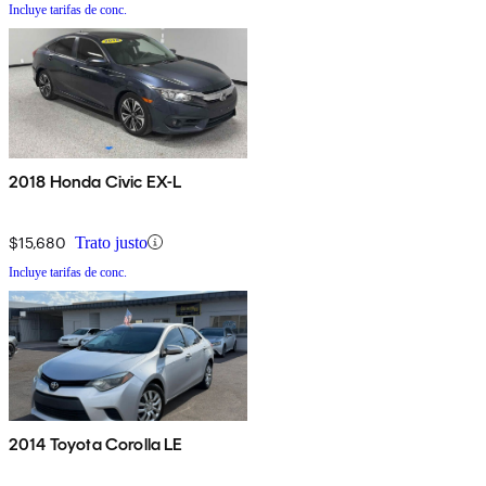
Incluye tarifas de conc.
2018 Honda Civic EX-L
$15,680
Trato justo
Incluye tarifas de conc.
2014 Toyota Corolla LE