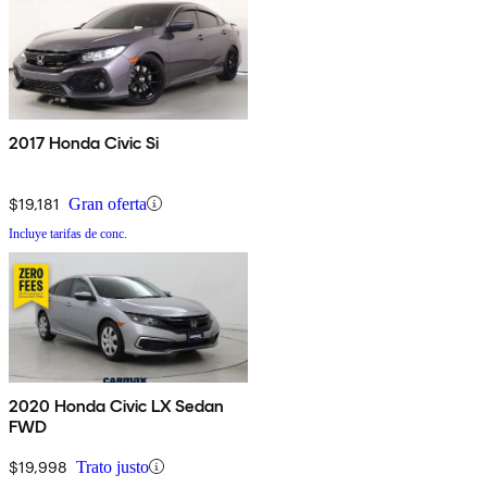
2017 Honda Civic Si
$19,181
Gran oferta
Incluye tarifas de conc.
2020 Honda Civic LX Sedan
FWD
$19,998
Trato justo