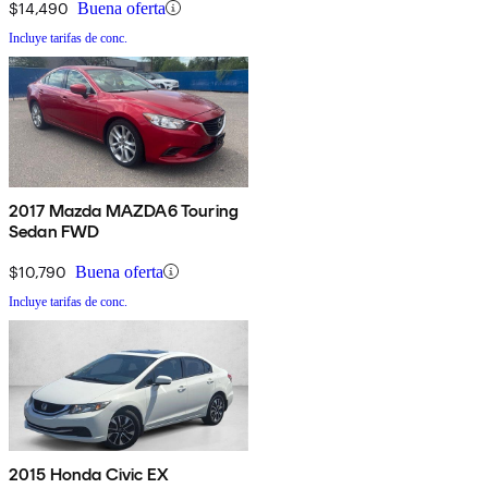
$14,490
Buena oferta
Incluye tarifas de conc.
2017 Mazda MAZDA6 Touring
Sedan FWD
$10,790
Buena oferta
Incluye tarifas de conc.
2015 Honda Civic EX