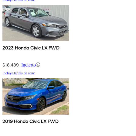
2023 Honda Civic LX FWD
$18,489
Incierto
Incluye tarifas de conc.
2019 Honda Civic LX FWD