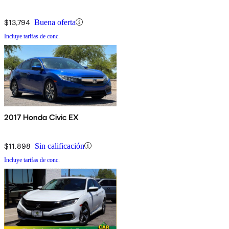
$13,794
Buena oferta
Incluye tarifas de conc.
2017 Honda Civic EX
$11,898
Sin calificación
Incluye tarifas de conc.