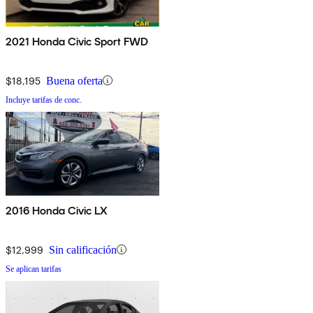
2021 Honda Civic Sport FWD
$18,195
Buena oferta
Incluye tarifas de conc.
2016 Honda Civic LX
$12,999
Sin calificación
Se aplican tarifas