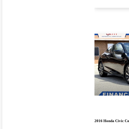
2016 Honda Civic C