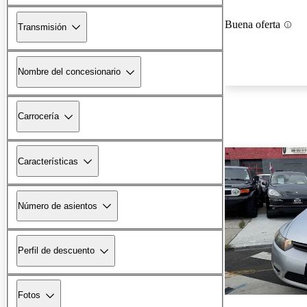
Buena oferta
Transmisión
Nombre del concesionario
Carrocería
Características
Número de asientos
Perfil de descuento
Fotos