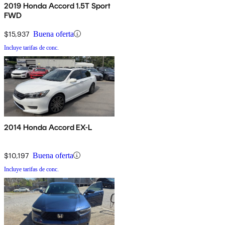
2019 Honda Accord 1.5T Sport
FWD
$15,937
Buena oferta
Incluye tarifas de conc.
2014 Honda Accord EX-L
$10,197
Buena oferta
Incluye tarifas de conc.