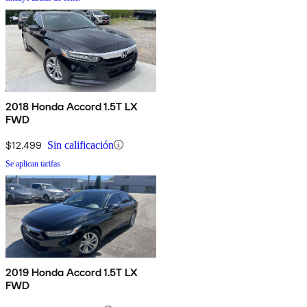
2018 Honda Accord 1.5T LX
FWD
$12,499
Sin calificación
Se aplican tarifas
2019 Honda Accord 1.5T LX
FWD