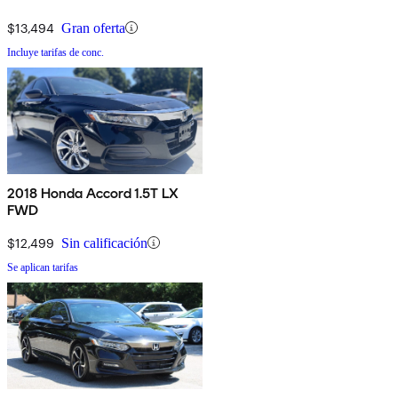
$13,494
Gran oferta
Incluye tarifas de conc.
2018 Honda Accord 1.5T LX
FWD
$12,499
Sin calificación
Se aplican tarifas