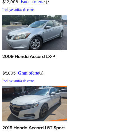
$12,998
Buena oferta
Incluye tarifas de conc.
2009 Honda Accord LX-P
$5,695
Gran oferta
Incluye tarifas de conc.
2019 Honda Accord 1.5T Sport