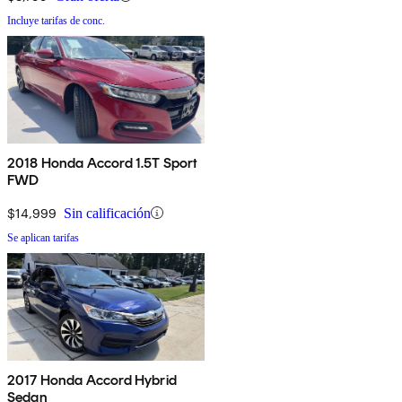
Incluye tarifas de conc.
2018 Honda Accord 1.5T Sport
FWD
$14,999
Sin calificación
Se aplican tarifas
2017 Honda Accord Hybrid
Sedan