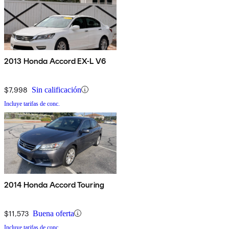
2013 Honda Accord EX-L V6
$7,998
Sin calificación
Incluye tarifas de conc.
2014 Honda Accord Touring
$11,573
Buena oferta
Incluye tarifas de conc.