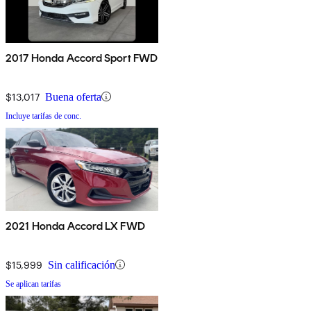
2017 Honda Accord Sport FWD
$13,017
Buena oferta
Incluye tarifas de conc.
2021 Honda Accord LX FWD
$15,999
Sin calificación
Se aplican tarifas