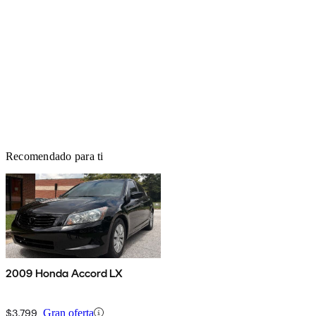
Recomendado para ti
2009 Honda Accord LX
$3,799
Gran oferta