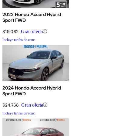
2022 Honda Accord Hybrid
Sport FWD
$19,062
Gran oferta
Incluye tarifas de conc.
2024 Honda Accord Hybrid
Sport FWD
$24,768
Gran oferta
Incluye tarifas de conc.