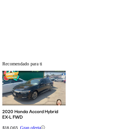
Recomendado para ti
2020 Honda Accord Hybrid
EX-L FWD
$18,065
Gran oferta