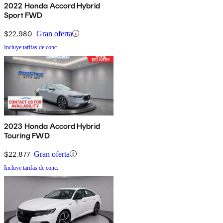
2022 Honda Accord Hybrid
Sport FWD
$22,980
Gran oferta
Incluye tarifas de conc.
2023 Honda Accord Hybrid
Touring FWD
$22,877
Gran oferta
Incluye tarifas de conc.