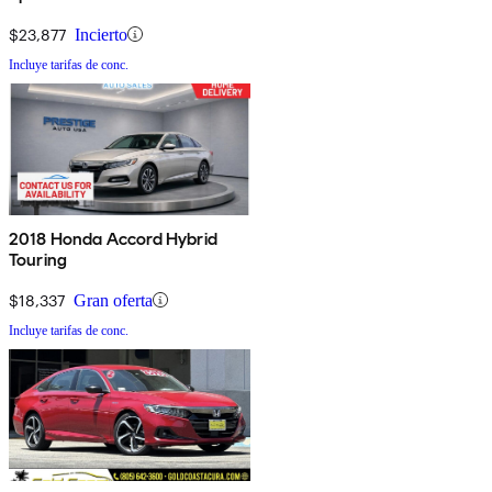
$23,877
Incierto
Incluye tarifas de conc.
2018 Honda Accord Hybrid
Touring
$18,337
Gran oferta
Incluye tarifas de conc.