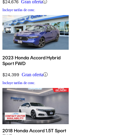
$24,676
Gran oferta
Incluye tarifas de conc.
2023 Honda Accord Hybrid
Sport FWD
$24,399
Gran oferta
Incluye tarifas de conc.
2018 Honda Accord 1.5T Sport