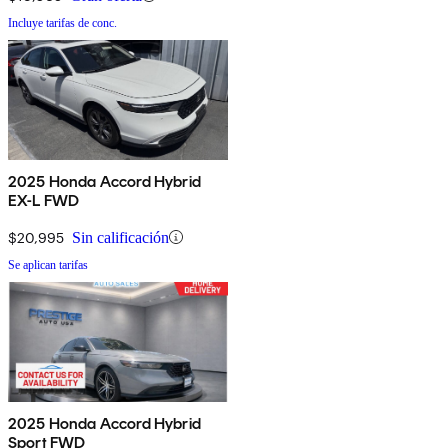
Incluye tarifas de conc.
2025 Honda Accord Hybrid
EX-L FWD
$20,995
Sin calificación
Se aplican tarifas
2025 Honda Accord Hybrid
Sport FWD