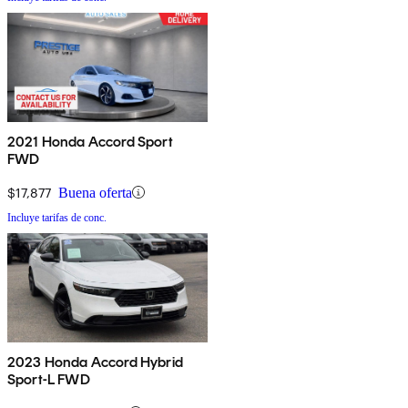
2021 Honda Accord Sport
FWD
$17,877
Buena oferta
Incluye tarifas de conc.
2023 Honda Accord Hybrid
Sport-L FWD