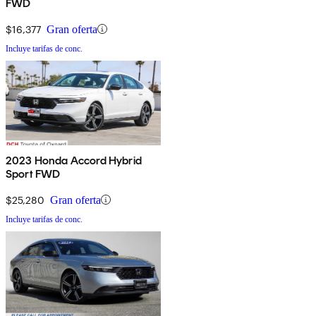
FWD
$16,377
Gran oferta
Incluye tarifas de conc.
2023 Honda Accord Hybrid
Sport FWD
$25,280
Gran oferta
Incluye tarifas de conc.