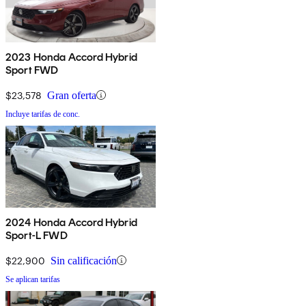
2023 Honda Accord Hybrid
Sport FWD
$23,578
Gran oferta
Incluye tarifas de conc.
2024 Honda Accord Hybrid
Sport-L FWD
$22,900
Sin calificación
Se aplican tarifas