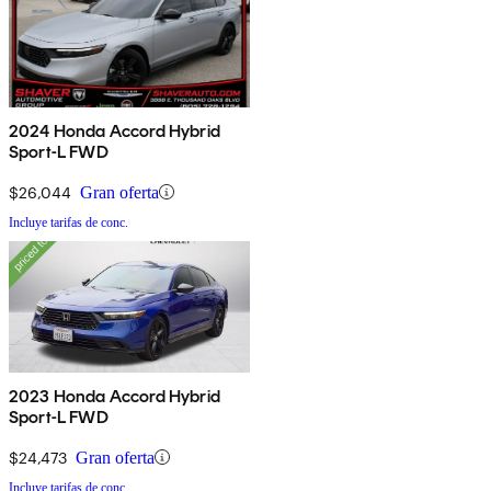
2024 Honda Accord Hybrid
Sport-L FWD
$26,044
Gran oferta
Incluye tarifas de conc.
2023 Honda Accord Hybrid
Sport-L FWD
$24,473
Gran oferta
Incluye tarifas de conc.