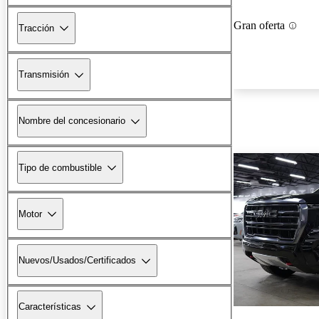
Gran oferta
Tracción
Transmisión
Nombre del concesionario
Tipo de combustible
Motor
Nuevos/Usados/Certificados
Características