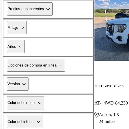
Precios transparentes
Millaje
Años
Opciones de compra en línea
Versión
2021 GMC Yukon
AT4 4WD
84,230 
Color del exterior
Anson, TX
24 millas
Color del interior