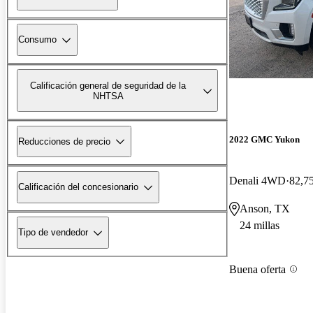
Consumo
Calificación general de seguridad de la
NHTSA
2022 GMC Yukon
Reducciones de precio
Denali 4WD
82,75
Calificación del concesionario
Anson, TX
24 millas
Tipo de vendedor
Buena oferta