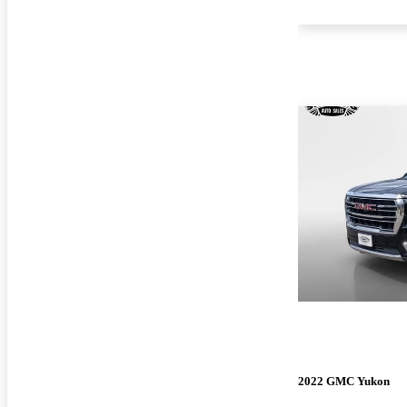
2022 GMC Yukon