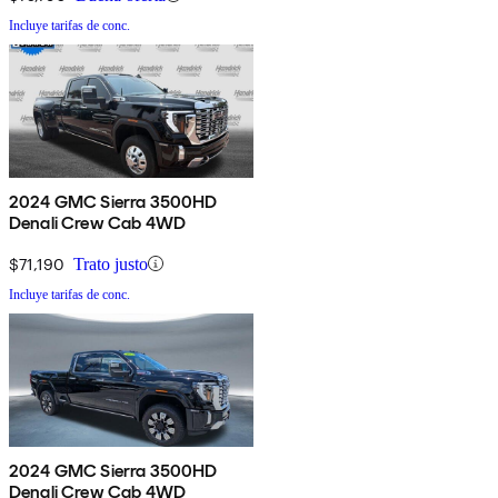
Incluye tarifas de conc.
2024 GMC Sierra 3500HD
Denali Crew Cab 4WD
$71,190
Trato justo
Incluye tarifas de conc.
2024 GMC Sierra 3500HD
Denali Crew Cab 4WD