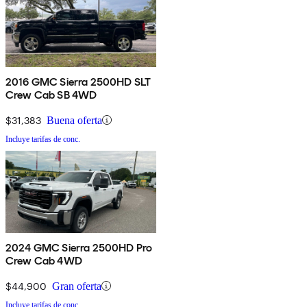
2016 GMC Sierra 2500HD SLT
Crew Cab SB 4WD
$31,383
Buena oferta
Incluye tarifas de conc.
2024 GMC Sierra 2500HD Pro
Crew Cab 4WD
$44,900
Gran oferta
Incluye tarifas de conc.