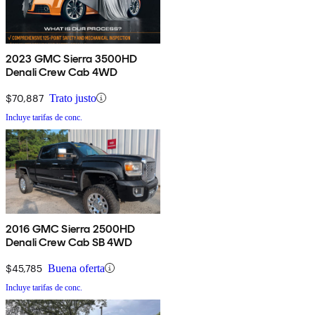
2023 GMC Sierra 3500HD
Denali Crew Cab 4WD
$70,887
Trato justo
Incluye tarifas de conc.
2016 GMC Sierra 2500HD
Denali Crew Cab SB 4WD
$45,785
Buena oferta
Incluye tarifas de conc.