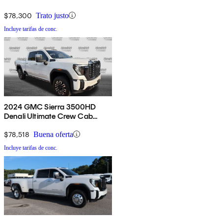
$78,300
Trato justo
Incluye tarifas de conc.
2024 GMC Sierra 3500HD
Denali Ultimate Crew Cab
4WD
$78,518
Buena oferta
Incluye tarifas de conc.