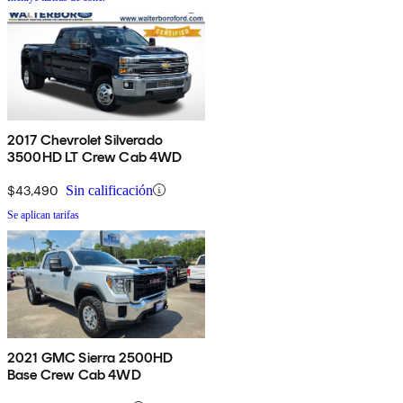
2017 Chevrolet Silverado
3500HD LT Crew Cab 4WD
$43,490
Sin calificación
Se aplican tarifas
2021 GMC Sierra 2500HD
Base Crew Cab 4WD