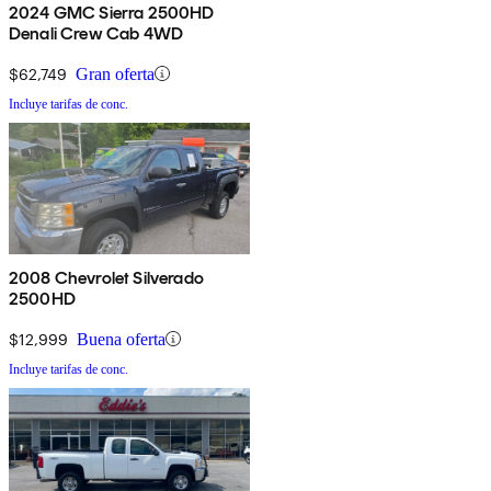
2024 GMC Sierra 2500HD
Denali Crew Cab 4WD
$62,749
Gran oferta
Incluye tarifas de conc.
2008 Chevrolet Silverado
2500HD
$12,999
Buena oferta
Incluye tarifas de conc.