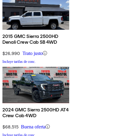
2015 GMC Sierra 2500HD
Denali Crew Cab SB 4WD
$26,990
Trato justo
Incluye tarifas de conc.
2024 GMC Sierra 2500HD AT4
Crew Cab 4WD
$68,515
Buena oferta
Incluye tarifas de conc.