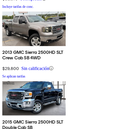
Incluye tarifas de conc.
2013 GMC Sierra 2500HD SLT
Crew Cab SB 4WD
$29,800
Sin calificación
Se aplican tarifas
2015 GMC Sierra 2500HD SLT
Double Cab SB