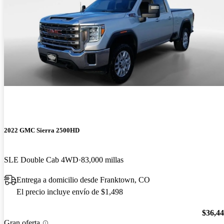
2022 GMC Sierra 2500HD
SLE Double Cab 4WD
83,000 millas
Entrega a domicilio desde Franktown, CO
El precio incluye envío de $1,498
$36,4
Gran oferta