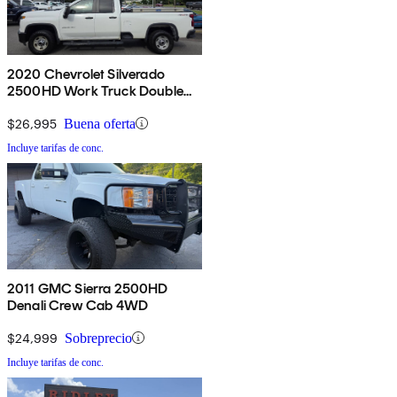
2020 Chevrolet Silverado
2500HD Work Truck Double
Cab 4WD
$26,995
Buena oferta
Incluye tarifas de conc.
2011 GMC Sierra 2500HD
Denali Crew Cab 4WD
$24,999
Sobreprecio
Incluye tarifas de conc.