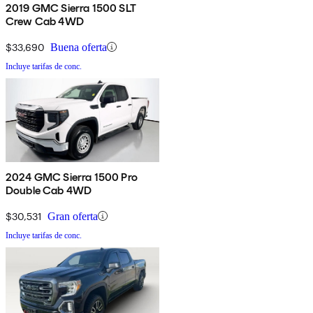
2019 GMC Sierra 1500 SLT
Crew Cab 4WD
$33,690
Buena oferta
Incluye tarifas de conc.
2024 GMC Sierra 1500 Pro
Double Cab 4WD
$30,531
Gran oferta
Incluye tarifas de conc.