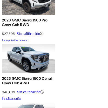
2023 GMC Sierra 1500 Pro
Crew Cab RWD
$27,895
Sin calificación
Incluye tarifas de conc.
2023 GMC Sierra 1500 Denali
Crew Cab 4WD
$46,079
Sin calificación
Se aplican tarifas