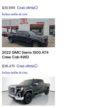
$35,999
Gran oferta
Incluye tarifas de conc.
2022 GMC Sierra 1500 AT4
Crew Cab 4WD
$36,475
Gran oferta
Incluye tarifas de conc.