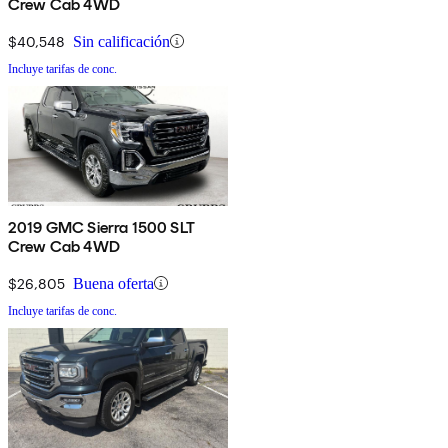
Crew Cab 4WD
$40,548
Sin calificación
Incluye tarifas de conc.
2019 GMC Sierra 1500 SLT
Crew Cab 4WD
$26,805
Buena oferta
Incluye tarifas de conc.