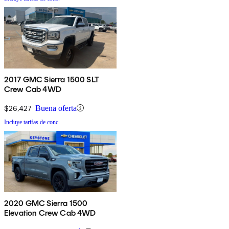
2017 GMC Sierra 1500 SLT
Crew Cab 4WD
$26,427
Buena oferta
Incluye tarifas de conc.
2020 GMC Sierra 1500
Elevation Crew Cab 4WD