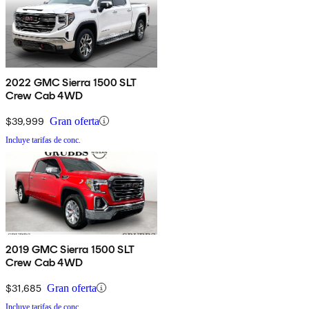
2022 GMC Sierra 1500 SLT
Crew Cab 4WD
$39,999
Gran oferta
Incluye tarifas de conc.
2019 GMC Sierra 1500 SLT
Crew Cab 4WD
$31,685
Gran oferta
Incluye tarifas de conc.