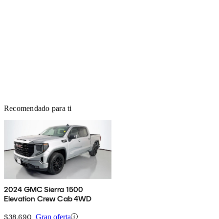
Recomendado para ti
2024 GMC Sierra 1500
Elevation Crew Cab 4WD
$38,690
Gran oferta