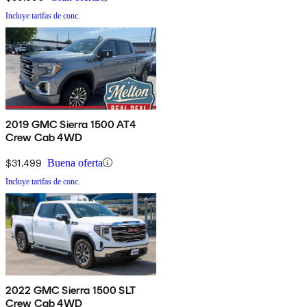
Incluye tarifas de conc.
2019 GMC Sierra 1500 AT4
Crew Cab 4WD
$31,499
Buena oferta
Incluye tarifas de conc.
2022 GMC Sierra 1500 SLT
Crew Cab 4WD