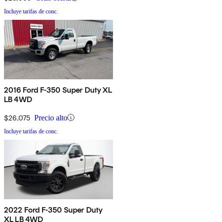
Incluye tarifas de conc.
2016 Ford F-350 Super Duty XL
LB 4WD
$26,075
Precio alto
Incluye tarifas de conc.
2022 Ford F-350 Super Duty
XL LB 4WD