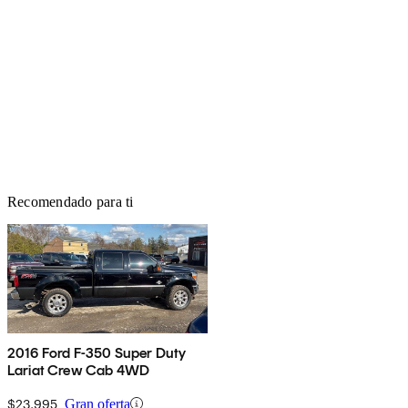
Recomendado para ti
2016 Ford F-350 Super Duty
Lariat Crew Cab 4WD
$23,995
Gran oferta