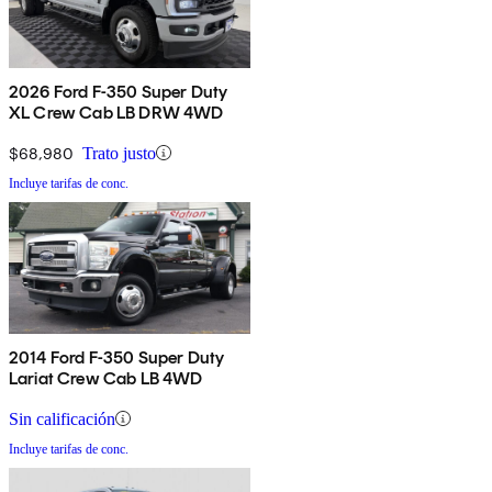
2026 Ford F-350 Super Duty
XL Crew Cab LB DRW 4WD
$68,980
Trato justo
Incluye tarifas de conc.
2014 Ford F-350 Super Duty
Lariat Crew Cab LB 4WD
Sin calificación
Incluye tarifas de conc.