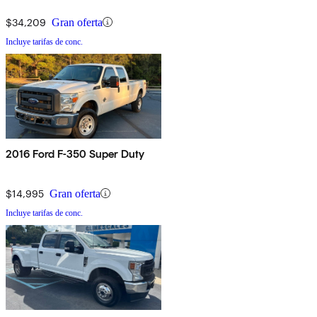
$34,209
Gran oferta
Incluye tarifas de conc.
2016 Ford F-350 Super Duty
$14,995
Gran oferta
Incluye tarifas de conc.