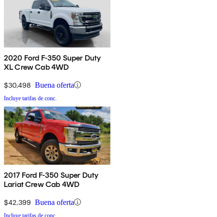
2020 Ford F-350 Super Duty
XL Crew Cab 4WD
$30,498
Buena oferta
Incluye tarifas de conc.
2017 Ford F-350 Super Duty
Lariat Crew Cab 4WD
$42,399
Buena oferta
Incluye tarifas de conc.