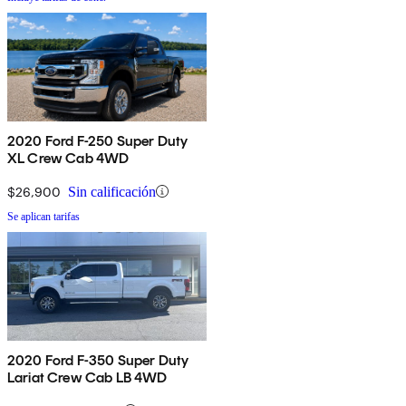
2020 Ford F-250 Super Duty
XL Crew Cab 4WD
$26,900
Sin calificación
Se aplican tarifas
2020 Ford F-350 Super Duty
Lariat Crew Cab LB 4WD