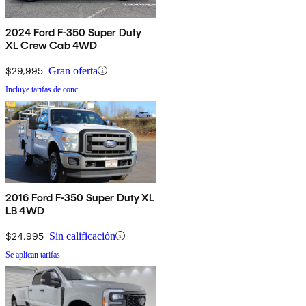
2024 Ford F-350 Super Duty
XL Crew Cab 4WD
$29,995
Gran oferta
Incluye tarifas de conc.
2016 Ford F-350 Super Duty XL
LB 4WD
$24,995
Sin calificación
Se aplican tarifas