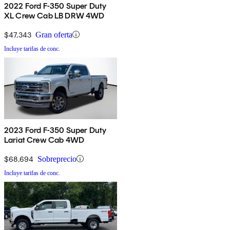
2022 Ford F-350 Super Duty
XL Crew Cab LB DRW 4WD
$47,343
Gran oferta
Incluye tarifas de conc.
2023 Ford F-350 Super Duty
Lariat Crew Cab 4WD
$68,694
Sobreprecio
Incluye tarifas de conc.