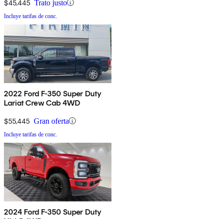
$45,445
Trato justo
Incluye tarifas de conc.
2022 Ford F-350 Super Duty
Lariat Crew Cab 4WD
$55,445
Gran oferta
Incluye tarifas de conc.
2024 Ford F-350 Super Duty