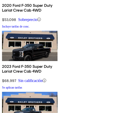
2020 Ford F-350 Super Duty
Lariat Crew Cab 4WD
$53,098
Sobreprecio
Incluye tarifas de conc.
2023 Ford F-350 Super Duty
Lariat Crew Cab 4WD
$68,997
Sin calificación
Se aplican tarifas