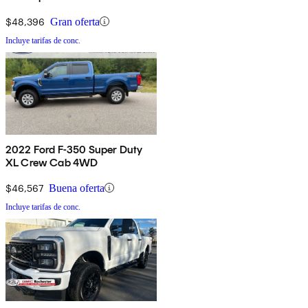
$48,396
Gran oferta
Incluye tarifas de conc.
2022 Ford F-350 Super Duty
XL Crew Cab 4WD
$46,567
Buena oferta
Incluye tarifas de conc.