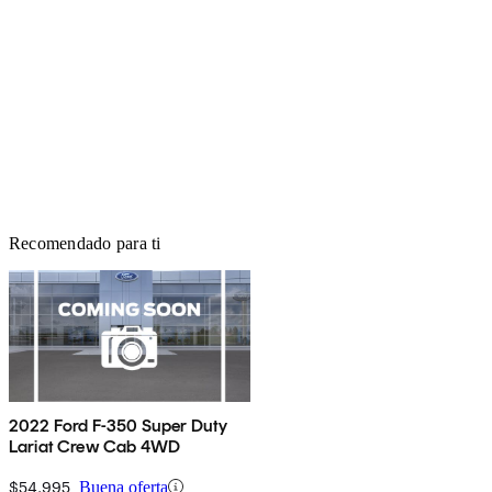
Recomendado para ti
2022 Ford F-350 Super Duty
Lariat Crew Cab 4WD
$54,995
Buena oferta