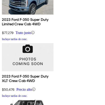
2023 Ford F-350 Super Duty
Limited Crew Cab 4WD
$77,279
Trato justo
Incluye tarifas de conc.
2023 Ford F-350 Super Duty
XLT Crew Cab 4WD
$50,476
Precio alto
Incluye tarifas de conc.