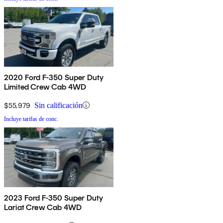
2020 Ford F-350 Super Duty
Limited Crew Cab 4WD
$55,979
Sin calificación
Incluye tarifas de conc.
2023 Ford F-350 Super Duty
Lariat Crew Cab 4WD