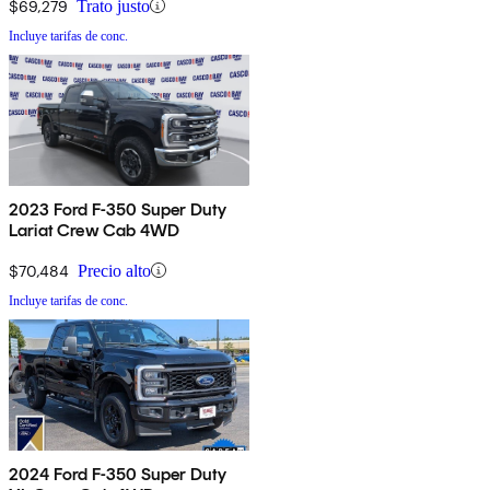
$69,279
Trato justo
Incluye tarifas de conc.
2023 Ford F-350 Super Duty
Lariat Crew Cab 4WD
$70,484
Precio alto
Incluye tarifas de conc.
2024 Ford F-350 Super Duty