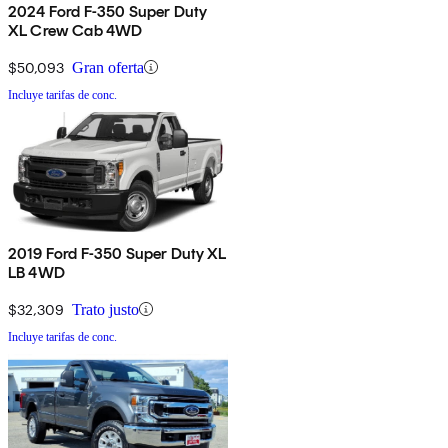
2024 Ford F-350 Super Duty
XL Crew Cab 4WD
$50,093
Gran oferta
Incluye tarifas de conc.
2019 Ford F-350 Super Duty XL
LB 4WD
$32,309
Trato justo
Incluye tarifas de conc.