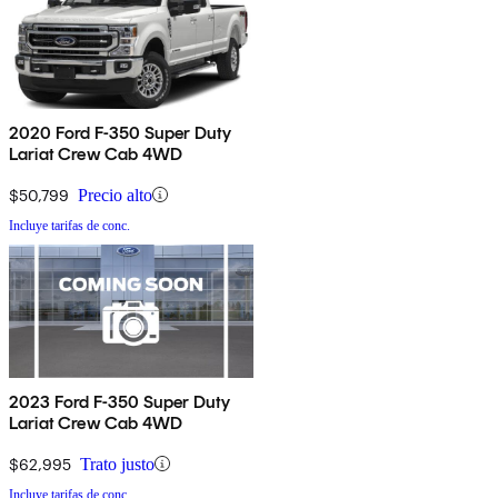
2020 Ford F-350 Super Duty
Lariat Crew Cab 4WD
$50,799
Precio alto
Incluye tarifas de conc.
2023 Ford F-350 Super Duty
Lariat Crew Cab 4WD
$62,995
Trato justo
Incluye tarifas de conc.