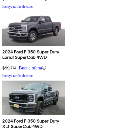
Incluye tarifas de conc.
2024 Ford F-350 Super Duty
Lariat SuperCab 4WD
$59,774
Buena oferta
Incluye tarifas de conc.
2024 Ford F-350 Super Duty
XLT SuperCab 4WD