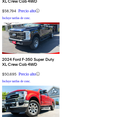
XL Crew Cab 4WD
$58,794
Precio alto
Incluye tarifas de conc.
2024 Ford F-350 Super Duty
XL Crew Cab 4WD
$50,695
Precio alto
Incluye tarifas de conc.