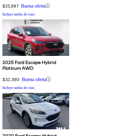
$25,987
Buena oferta
Incluye tarifas de conc.
2025 Ford Escape Hybrid
Platinum AWD
$32,390
Buena oferta
Incluye tarifas de conc.
2020 Ford Escape Hybrid