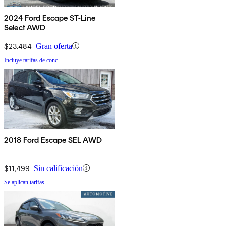
2024 Ford Escape ST-Line
Select AWD
$23,484
Gran oferta
Incluye tarifas de conc.
2018 Ford Escape SEL AWD
$11,499
Sin calificación
Se aplican tarifas