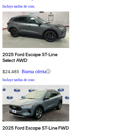
Incluye tarifas de conc.
2025 Ford Escape ST-Line
Select AWD
$24,485
Buena oferta
Incluye tarifas de conc.
2025 Ford Escape ST-Line FWD