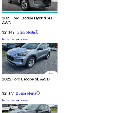
2021 Ford Escape Hybrid SEL
AWD
$21,149
Gran oferta
Incluye tarifas de conc.
2022 Ford Escape SE AWD
$21,177
Buena oferta
Incluye tarifas de conc.