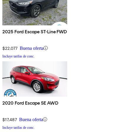
2025 Ford Escape ST-Line FWD
$22,077
Buena oferta
Incluye tarifas de conc.
2020 Ford Escape SE AWD
$17,487
Buena oferta
Incluye tarifas de conc.