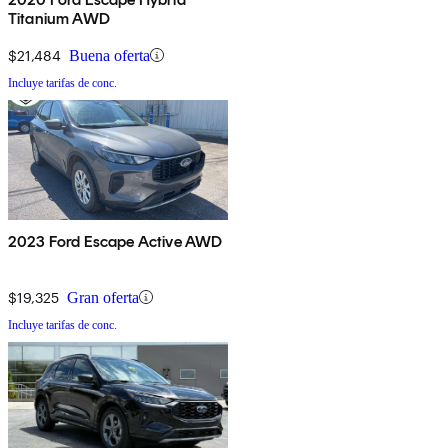
Titanium AWD
$21,484
Buena oferta
Incluye tarifas de conc.
2023 Ford Escape Active AWD
$19,325
Gran oferta
Incluye tarifas de conc.