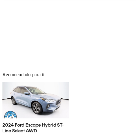
Recomendado para ti
2024 Ford Escape Hybrid ST-
Line Select AWD