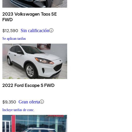
2023 Volkswagen Taos SE
FWD
$12,590
Sin calificación
Se aplican tarifas
2022 Ford Escape S FWD
$9,350
Gran oferta
Incluye tarifas de conc.