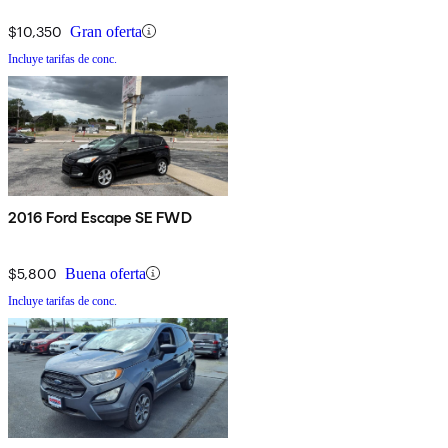
$10,350
Gran oferta
Incluye tarifas de conc.
2016 Ford Escape SE FWD
$5,800
Buena oferta
Incluye tarifas de conc.