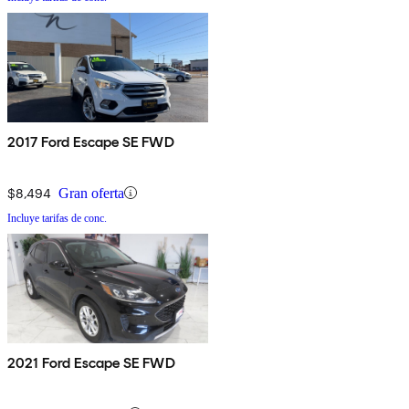
2017 Ford Escape SE FWD
$8,494
Gran oferta
Incluye tarifas de conc.
2021 Ford Escape SE FWD