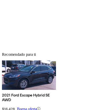
Recomendado para ti
2021 Ford Escape Hybrid SE
AWD
$16,428
Buena oferta