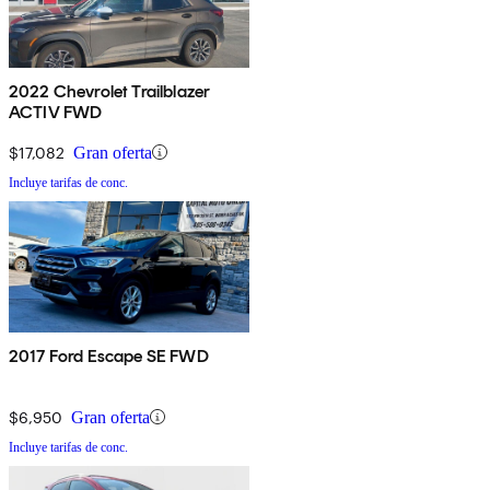
2022 Chevrolet Trailblazer
ACTIV FWD
$17,082
Gran oferta
Incluye tarifas de conc.
2017 Ford Escape SE FWD
$6,950
Gran oferta
Incluye tarifas de conc.