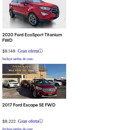
2020 Ford EcoSport Titanium
FWD
$8,149
Gran oferta
Incluye tarifas de conc.
2017 Ford Escape SE FWD
$8,222
Gran oferta
Incluye tarifas de conc.