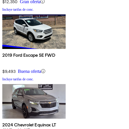
$12,350
Gran oferta
Incluye tarifas de conc.
2019 Ford Escape SE FWD
$9,493
Buena oferta
Incluye tarifas de conc.
2024 Chevrolet Equinox LT