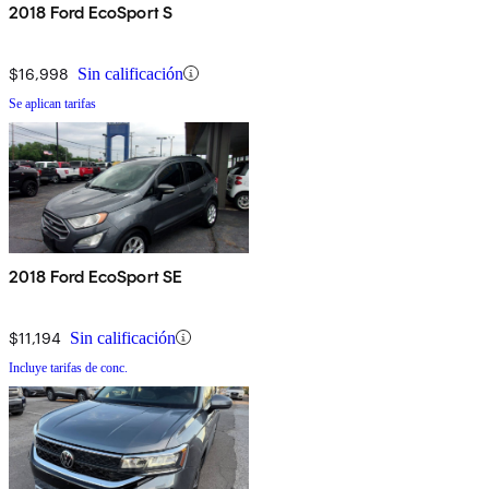
2018 Ford EcoSport S
$16,998
Sin calificación
Se aplican tarifas
2018 Ford EcoSport SE
$11,194
Sin calificación
Incluye tarifas de conc.