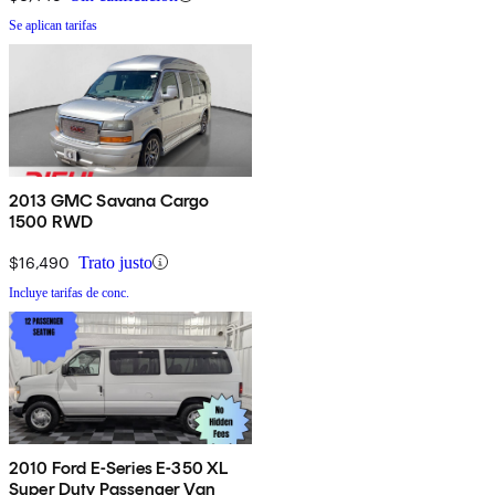
Se aplican tarifas
2013 GMC Savana Cargo
1500 RWD
$16,490
Trato justo
Incluye tarifas de conc.
2010 Ford E-Series E-350 XL
Super Duty Passenger Van