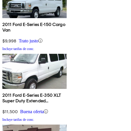
2011 Ford E-Series E-150 Cargo
Van
$9,998
Trato justo
Incluye tarifas de conc.
2011 Ford E-Series E-350 XLT
Super Duty Extended
Passenger Van
$11,500
Buena oferta
Incluye tarifas de conc.