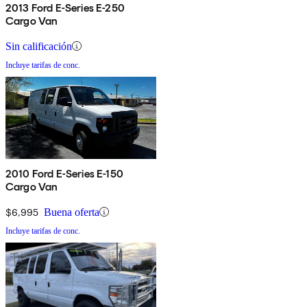
2013 Ford E-Series E-250
Cargo Van
Sin calificación
Incluye tarifas de conc.
2010 Ford E-Series E-150
Cargo Van
$6,995
Buena oferta
Incluye tarifas de conc.