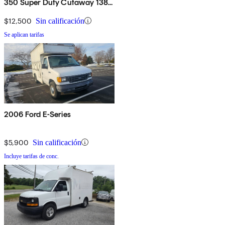
350 Super Duty Cutaway 138
RWD
$12,500
Sin calificación
Se aplican tarifas
2006 Ford E-Series
$5,900
Sin calificación
Incluye tarifas de conc.