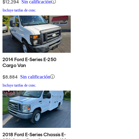
$12,294
Sin calificación
Incluye tarifas de conc.
2014 Ford E-Series E-250
Cargo Van
$8,884
Sin calificación
Incluye tarifas de conc.
2018 Ford E-Series Chassis E-