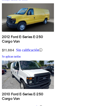
2012 Ford E-Series E-250
Cargo Van
$11,884
Sin calificación
Se aplican tarifas
2010 Ford E-Series E-250
Cargo Van