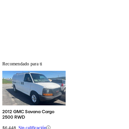
Recomendado para ti
2012 GMC Savana Cargo
2500 RWD
$6,448
Sin calificación