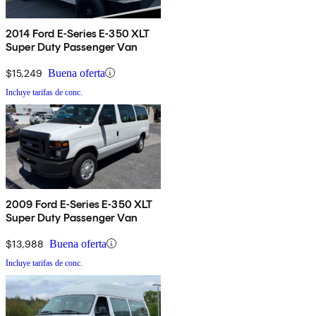
2014 Ford E-Series E-350 XLT
Super Duty Passenger Van
$15,249
Buena oferta
Incluye tarifas de conc.
2009 Ford E-Series E-350 XLT
Super Duty Passenger Van
$13,988
Buena oferta
Incluye tarifas de conc.