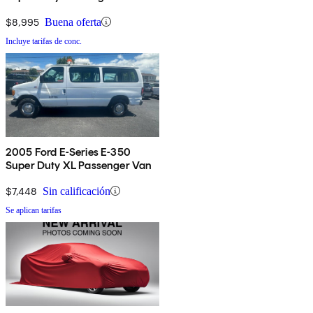
$8,995
Buena oferta
Incluye tarifas de conc.
2005 Ford E-Series E-350
Super Duty XL Passenger Van
$7,448
Sin calificación
Se aplican tarifas