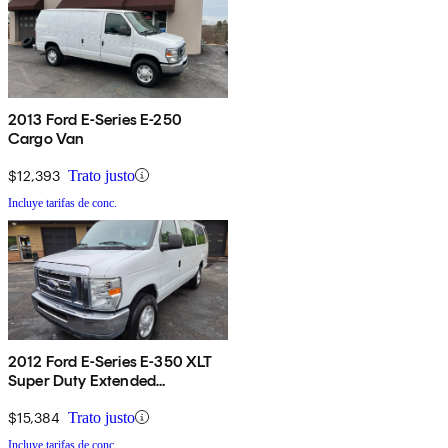
2013 Ford E-Series E-250
Cargo Van
$12,393
Trato justo
Incluye tarifas de conc.
2012 Ford E-Series E-350 XLT
Super Duty Extended
Passenger Van
$15,384
Trato justo
Incluye tarifas de conc.