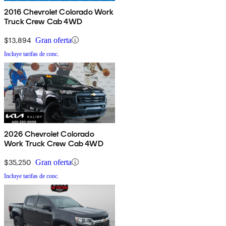
2016 Chevrolet Colorado Work
Truck Crew Cab 4WD
$13,894
Gran oferta
Incluye tarifas de conc.
2026 Chevrolet Colorado
Work Truck Crew Cab 4WD
$35,250
Gran oferta
Incluye tarifas de conc.