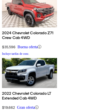
2024 Chevrolet Colorado Z71
Crew Cab 4WD
$35,596
Buena oferta
Incluye tarifas de conc.
2022 Chevrolet Colorado LT
Extended Cab 4WD
$19,662
Gran oferta