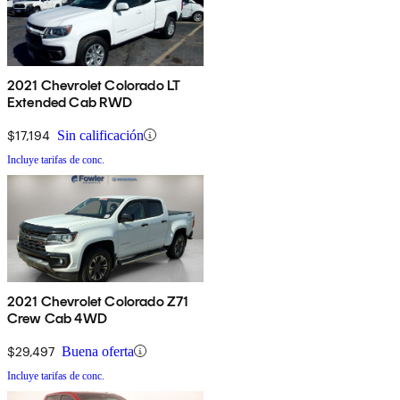
2021 Chevrolet Colorado LT
Extended Cab RWD
$17,194
Sin calificación
Incluye tarifas de conc.
2021 Chevrolet Colorado Z71
Crew Cab 4WD
$29,497
Buena oferta
Incluye tarifas de conc.