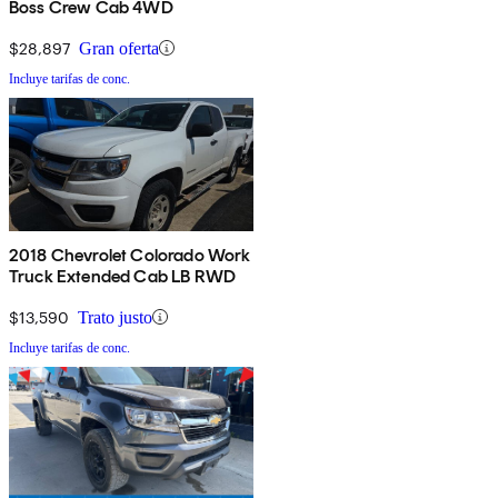
Boss Crew Cab 4WD
$28,897
Gran oferta
Incluye tarifas de conc.
2018 Chevrolet Colorado Work
Truck Extended Cab LB RWD
$13,590
Trato justo
Incluye tarifas de conc.