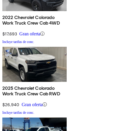
2022 Chevrolet Colorado
Work Truck Crew Cab 4WD
$17,693
Gran oferta
Incluye tarifas de conc.
2025 Chevrolet Colorado
Work Truck Crew Cab RWD
$26,940
Gran oferta
Incluye tarifas de conc.