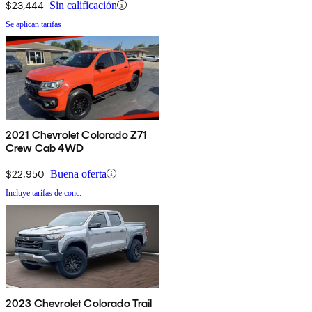
$23,444
Sin calificación
Se aplican tarifas
2021 Chevrolet Colorado Z71
Crew Cab 4WD
$22,950
Buena oferta
Incluye tarifas de conc.
2023 Chevrolet Colorado Trail