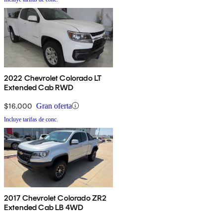
2022 Chevrolet Colorado LT
Extended Cab RWD
$16,000
Gran oferta
Incluye tarifas de conc.
2017 Chevrolet Colorado ZR2
Extended Cab LB 4WD