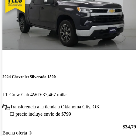
2024 Chevrolet Silverado 1500
LT Crew Cab 4WD
37,467 millas
Transferencia a la tienda a Oklahoma City, OK
El precio incluye envío de $799
$34,7
Buena oferta