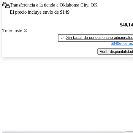
Transferencia a la tienda a Oklahoma City, OK
El precio incluye envío de $149
$48,1
Trato justo
Sin tasas de concesionario adicionale
$840/mes es
Verif. disponibilidad