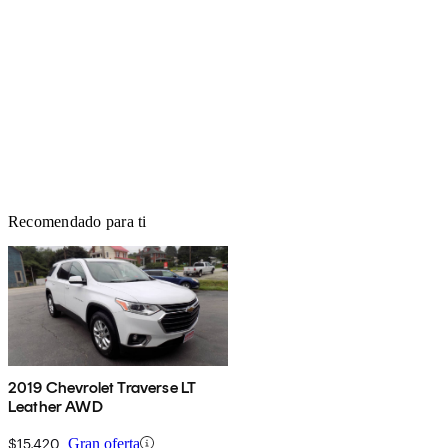
Recomendado para ti
2019 Chevrolet Traverse LT
Leather AWD
$15,420
Gran oferta