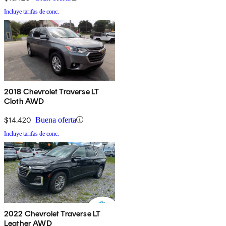
Incluye tarifas de conc.
2018 Chevrolet Traverse LT
Cloth AWD
$14,420
Buena oferta
Incluye tarifas de conc.
2022 Chevrolet Traverse LT
Leather AWD