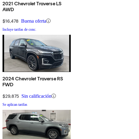
2021 Chevrolet Traverse LS
AWD
$16,478
Buena oferta
Incluye tarifas de conc.
2024 Chevrolet Traverse RS
FWD
$29,875
Sin calificación
Se aplican tarifas