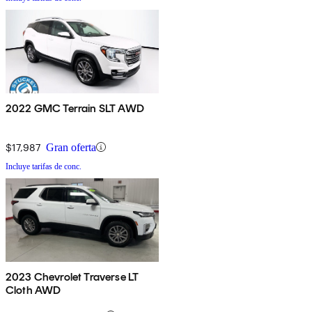
2022 GMC Terrain SLT AWD
$17,987
Gran oferta
Incluye tarifas de conc.
2023 Chevrolet Traverse LT
Cloth AWD