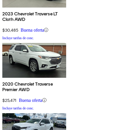
2023 Chevrolet Traverse LT
Cloth AWD
$30,485
Buena oferta
Incluye tarifas de conc.
2020 Chevrolet Traverse
Premier AWD
$25,471
Buena oferta
Incluye tarifas de conc.