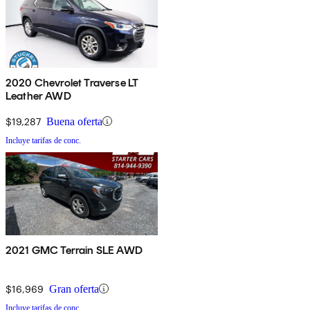
2020 Chevrolet Traverse LT
Leather AWD
$19,287
Buena oferta
Incluye tarifas de conc.
2021 GMC Terrain SLE AWD
$16,969
Gran oferta
Incluye tarifas de conc.