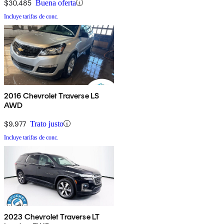
$30,485
Buena oferta
Incluye tarifas de conc.
2016 Chevrolet Traverse LS
AWD
$9,977
Trato justo
Incluye tarifas de conc.
2023 Chevrolet Traverse LT