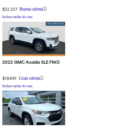
$22,227
Buena oferta
Incluye tarifas de conc.
2022 GMC Acadia SLE FWD
$19,691
Gran oferta
Incluye tarifas de conc.