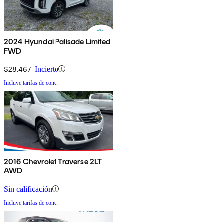
2024 Hyundai Palisade Limited
FWD
$28,467
Incierto
Incluye tarifas de conc.
2016 Chevrolet Traverse 2LT
AWD
Sin calificación
Incluye tarifas de conc.