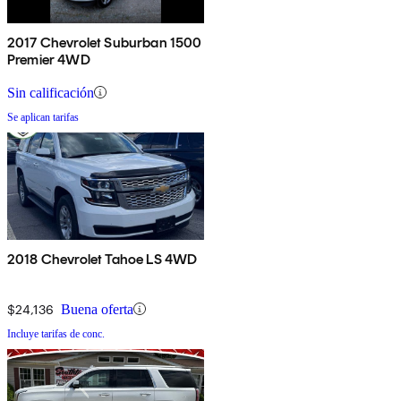
2017 Chevrolet Suburban 1500
Premier 4WD
Sin calificación
Se aplican tarifas
2018 Chevrolet Tahoe LS 4WD
$24,136
Buena oferta
Incluye tarifas de conc.