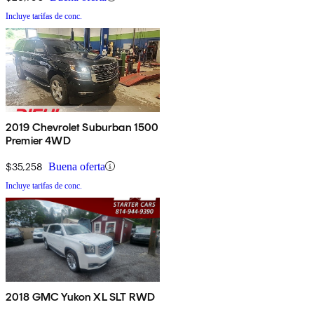
Incluye tarifas de conc.
2019 Chevrolet Suburban 1500
Premier 4WD
$35,258
Buena oferta
Incluye tarifas de conc.
2018 GMC Yukon XL SLT RWD