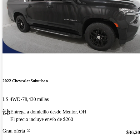
2022 Chevrolet Suburban
LS 4WD
78,430 millas
Entrega a domicilio desde Mentor, OH
El precio incluye envío de $260
Gran oferta
$36,2