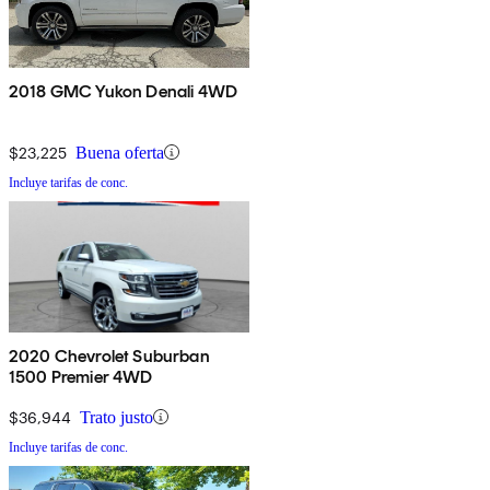
2018 GMC Yukon Denali 4WD
$23,225
Buena oferta
Incluye tarifas de conc.
2020 Chevrolet Suburban
1500 Premier 4WD
$36,944
Trato justo
Incluye tarifas de conc.