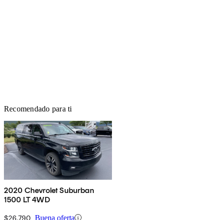
Recomendado para ti
2020 Chevrolet Suburban
1500 LT 4WD
$26,790
Buena oferta