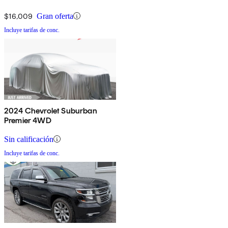
$16,009
Gran oferta
Incluye tarifas de conc.
2024 Chevrolet Suburban
Premier 4WD
Sin calificación
Incluye tarifas de conc.