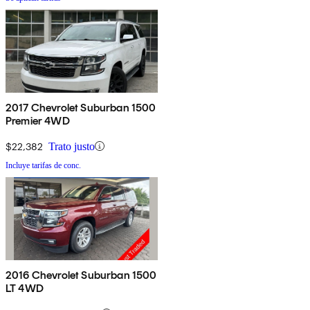
2017 Chevrolet Suburban 1500
Premier 4WD
$22,382
Trato justo
Incluye tarifas de conc.
2016 Chevrolet Suburban 1500
LT 4WD