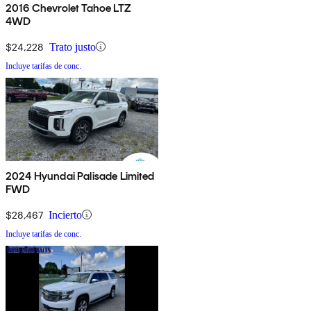
2016 Chevrolet Tahoe LTZ
4WD
$24,228
Trato justo
Incluye tarifas de conc.
2024 Hyundai Palisade Limited
FWD
$28,467
Incierto
Incluye tarifas de conc.