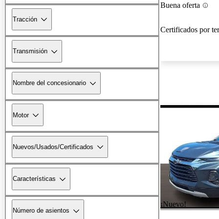
Buena oferta
Tracción
Certificados por te
Transmisión
Nombre del concesionario
Motor
Nuevos/Usados/Certificados
Características
¡Nuevo!
Número de asientos