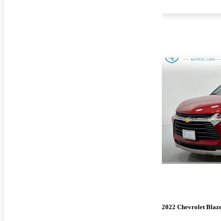
2022 Chevrolet Blaz