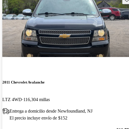
2011 Chevrolet Avalanche
LTZ 4WD
116,304 millas
Entrega a domicilio desde Newfoundland, NJ
El precio incluye envío de $152