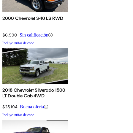
2000 Chevrolet S-10 LS RWD
$6,990
Sin calificación
Incluye tarifas de conc.
2018 Chevrolet Silverado 1500
LT Double Cab 4WD
$25,194
Buena oferta
Incluye tarifas de conc.