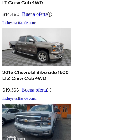
LT Crew Cab 4WD
$14,490
Buena oferta
Incluye tarifas de conc.
2015 Chevrolet Silverado 1500
LTZ Crew Cab 4WD
$19,366
Buena oferta
Incluye tarifas de conc.