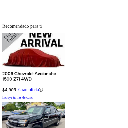
Recomendado para ti
2006 Chevrolet Avalanche
1500 Z71 4WD
$4,995
Gran oferta
Incluye tarifas de conc.