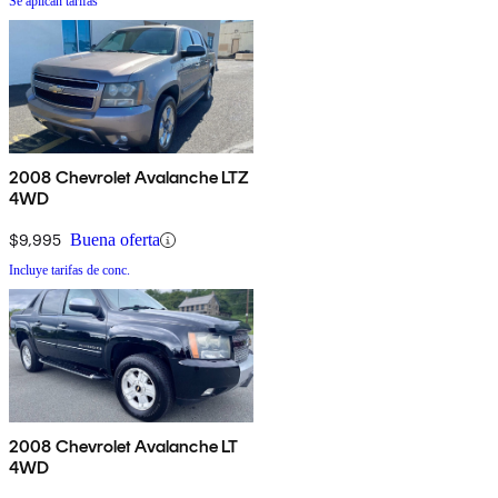
Se aplican tarifas
2008 Chevrolet Avalanche LTZ
4WD
$9,995
Buena oferta
Incluye tarifas de conc.
2008 Chevrolet Avalanche LT
4WD