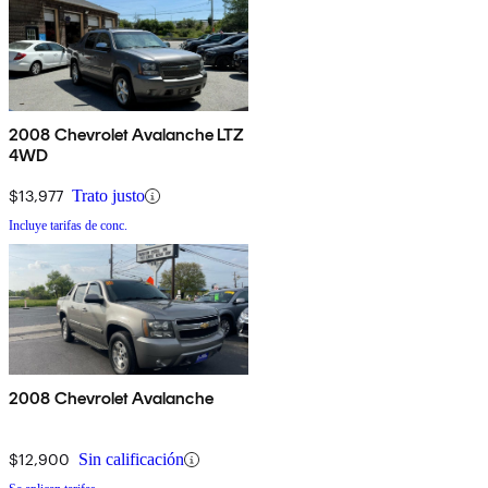
2008 Chevrolet Avalanche LTZ
4WD
$13,977
Trato justo
Incluye tarifas de conc.
2008 Chevrolet Avalanche
$12,900
Sin calificación