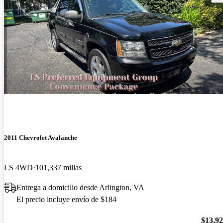
2011 Chevrolet Avalanche
LS 4WD
101,337 millas
Entrega a domicilio desde Arlington, VA
El precio incluye envío de $184
$13,9