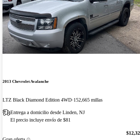
2013 Chevrolet Avalanche
LTZ Black Diamond Edition 4WD
152,665 millas
Entrega a domicilio desde Linden, NJ
El precio incluye envío de $81
$12,3
Gran oferta