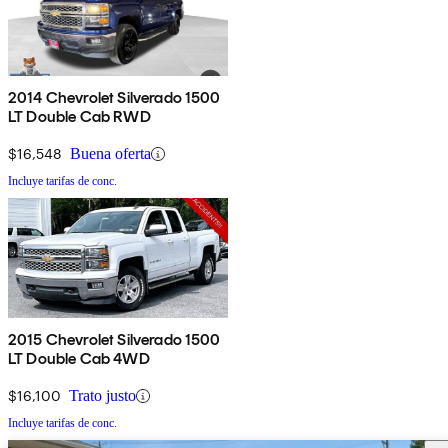
2014 Chevrolet Silverado 1500
LT Double Cab RWD
$16,548
Buena oferta
Incluye tarifas de conc.
2015 Chevrolet Silverado 1500
LT Double Cab 4WD
$16,100
Trato justo
Incluye tarifas de conc.