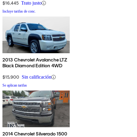
$16,445
Trato justo
Incluye tarifas de conc.
2013 Chevrolet Avalanche LTZ
Black Diamond Edition 4WD
$15,900
Sin calificación
Se aplican tarifas
2014 Chevrolet Silverado 1500