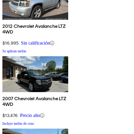
2012 Chevrolet Avalanche LTZ
4WD
$16,995
Sin calificación
Se aplican tarifas
2007 Chevrolet Avalanche LTZ
4WD
$13,476
Precio alto
Incluye tarifas de conc.