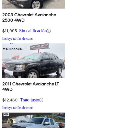
2003 Chevrolet Avalanche
2500 4WD
$11,995
Sin calificación
Incluye tarifas de conc.
2011 Chevrolet Avalanche LT
4WD
$12,480
Trato justo
Incluye tarifas de conc.