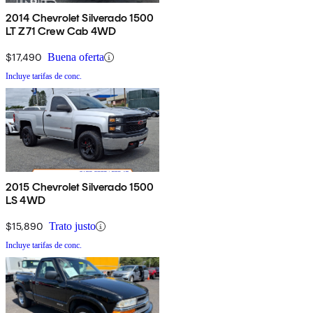
2014 Chevrolet Silverado 1500
LT Z71 Crew Cab 4WD
$17,490
Buena oferta
Incluye tarifas de conc.
2015 Chevrolet Silverado 1500
LS 4WD
$15,890
Trato justo
Incluye tarifas de conc.