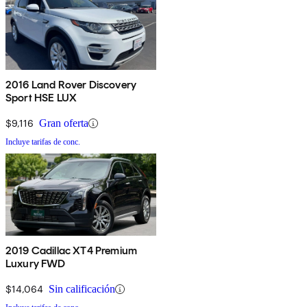
2016 Land Rover Discovery
Sport HSE LUX
$9,116
Gran oferta
Incluye tarifas de conc.
2019 Cadillac XT4 Premium
Luxury FWD
$14,064
Sin calificación