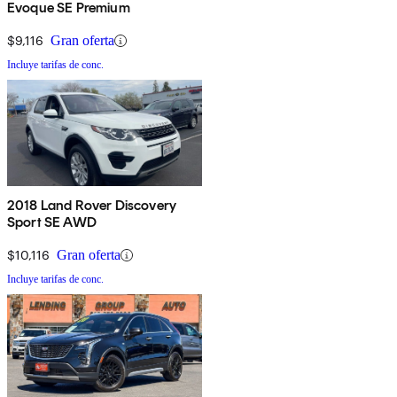
Evoque SE Premium
$9,116
Gran oferta
Incluye tarifas de conc.
2018 Land Rover Discovery
Sport SE AWD
$10,116
Gran oferta
Incluye tarifas de conc.