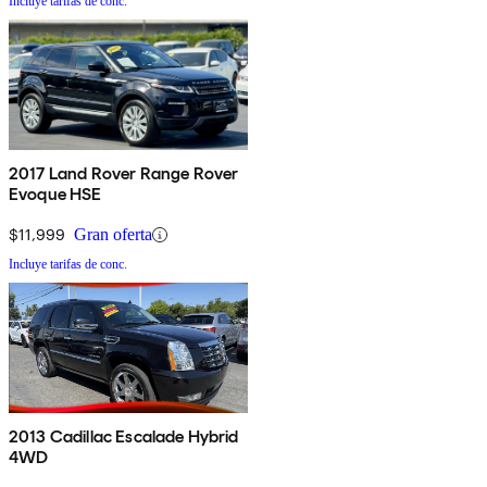
Incluye tarifas de conc.
2017 Land Rover Range Rover
Evoque HSE
$11,999
Gran oferta
Incluye tarifas de conc.
2013 Cadillac Escalade Hybrid
4WD