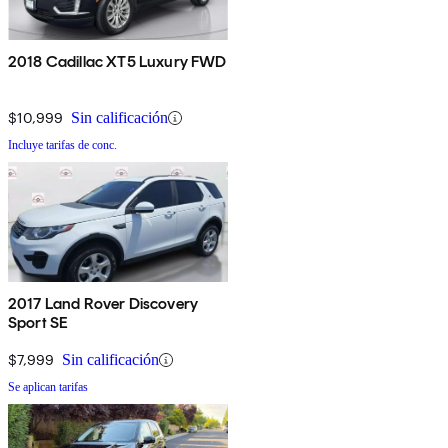
2018 Cadillac XT5 Luxury FWD
$10,999
Sin calificación
Incluye tarifas de conc.
2017 Land Rover Discovery
Sport SE
$7,999
Sin calificación
Se aplican tarifas