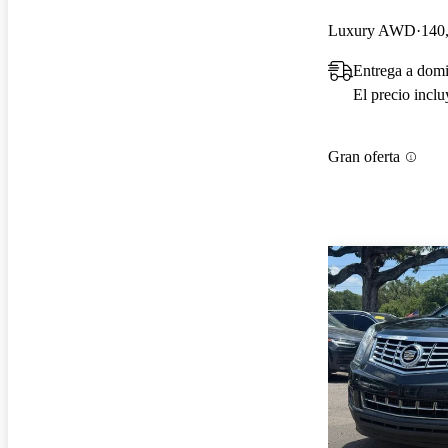
Luxury AWD
140,
Entrega a domi
El precio incl
Gran oferta