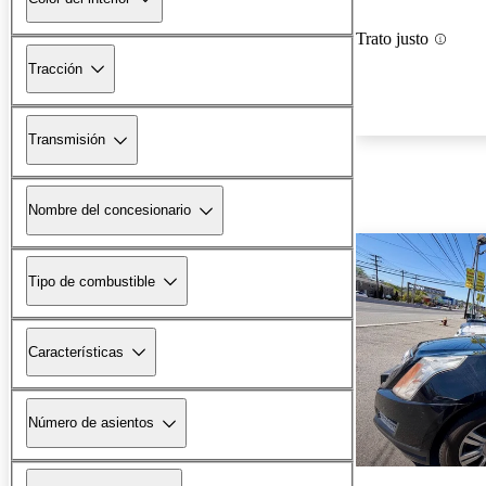
Trato justo
Tracción
Transmisión
Nombre del concesionario
Tipo de combustible
Características
Número de asientos