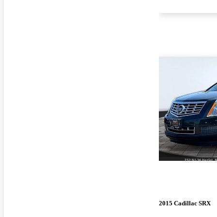
2015 Cadillac SRX