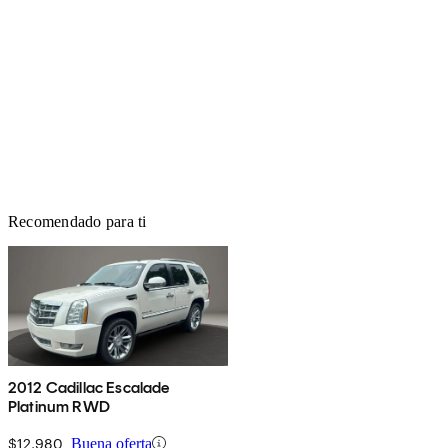
Recomendado para ti
2012 Cadillac Escalade
Platinum RWD
$12,980
Buena oferta