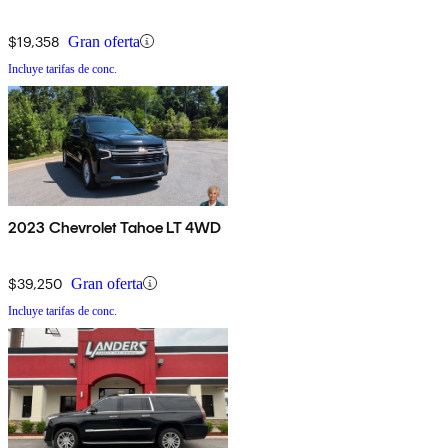
$19,358
Gran oferta
Incluye tarifas de conc.
2023 Chevrolet Tahoe LT 4WD
$39,250
Gran oferta
Incluye tarifas de conc.