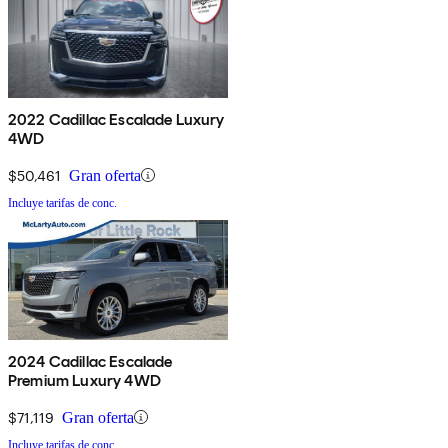
2022 Cadillac Escalade Luxury
4WD
$50,461
Gran oferta
Incluye tarifas de conc.
2024 Cadillac Escalade
Premium Luxury 4WD
$71,119
Gran oferta
Incluye tarifas de conc.