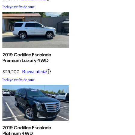
Incluye tarifas de conc.
2019 Cadillac Escalade
Premium Luxury 4WD
$29,200
Buena oferta
Incluye tarifas de conc.
2019 Cadillac Escalade
Platinum 4WD