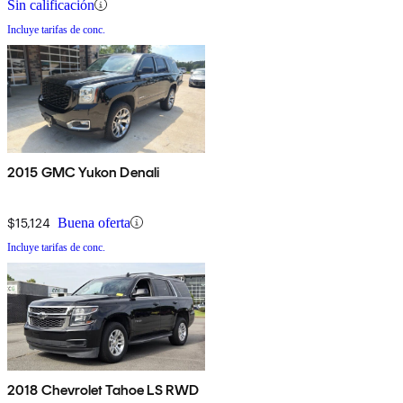
Sin calificación
Incluye tarifas de conc.
2015 GMC Yukon Denali
$15,124
Buena oferta
Incluye tarifas de conc.
2018 Chevrolet Tahoe LS RWD