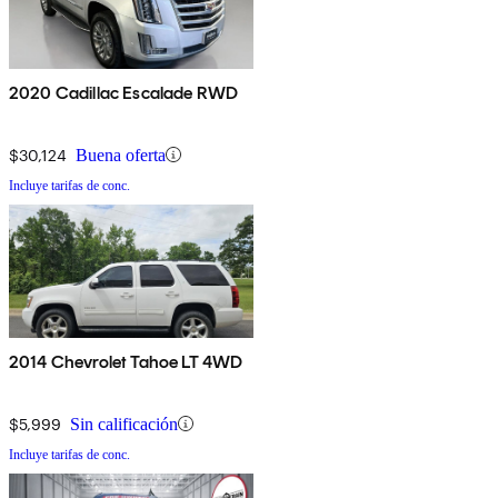
2020 Cadillac Escalade RWD
$30,124
Buena oferta
Incluye tarifas de conc.
2014 Chevrolet Tahoe LT 4WD
$5,999
Sin calificación
Incluye tarifas de conc.