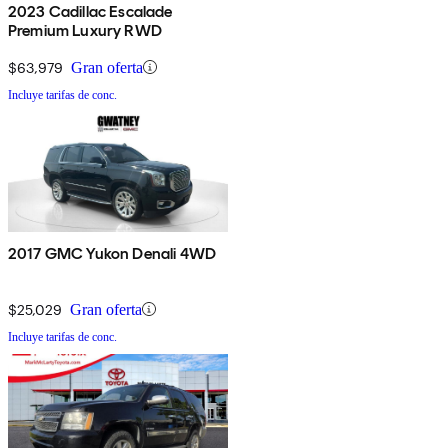
2023 Cadillac Escalade
Premium Luxury RWD
$63,979
Gran oferta
Incluye tarifas de conc.
2017 GMC Yukon Denali 4WD
$25,029
Gran oferta
Incluye tarifas de conc.