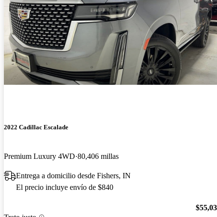
2022 Cadillac Escalade
Premium Luxury 4WD
80,406 millas
Entrega a domicilio desde Fishers, IN
El precio incluye envío de $840
$55,0