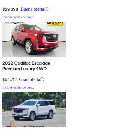
$29,398
Buena oferta
Incluye tarifas de conc.
2022 Cadillac Escalade
Premium Luxury 4WD
$54,712
Gran oferta
Incluye tarifas de conc.