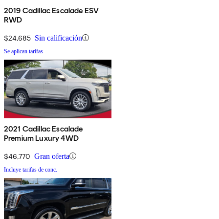
2019 Cadillac Escalade ESV
RWD
$24,685
Sin calificación
Se aplican tarifas
2021 Cadillac Escalade
Premium Luxury 4WD
$46,770
Gran oferta
Incluye tarifas de conc.