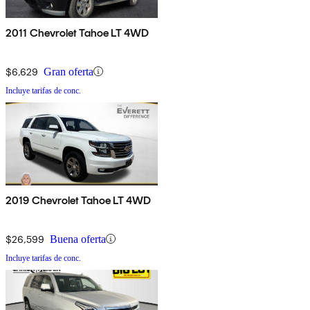
2011 Chevrolet Tahoe LT 4WD
$6,629
Gran oferta
Incluye tarifas de conc.
2019 Chevrolet Tahoe LT 4WD
$26,599
Buena oferta
Incluye tarifas de conc.