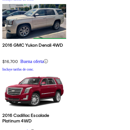
2016 GMC Yukon Denali 4WD
$16,700
Buena oferta
Incluye tarifas de conc.
2016 Cadillac Escalade
Platinum 4WD