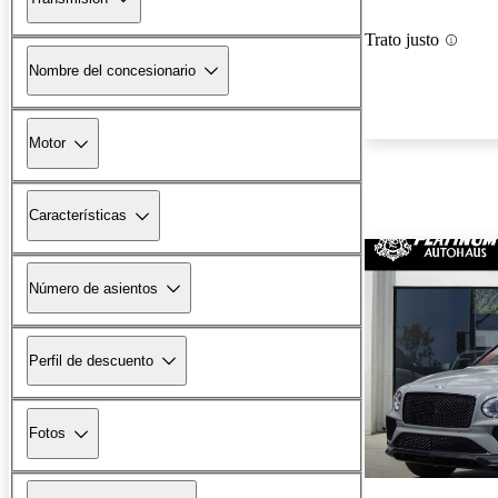
Trato justo
Nombre del concesionario
Motor
Características
Número de asientos
Perfil de descuento
Fotos