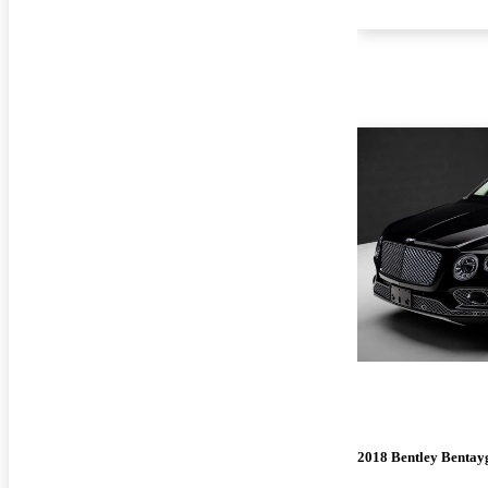
2018 Bentley Bentay