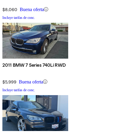
$8,060
Buena oferta
Incluye tarifas de conc.
2011 BMW 7 Series 740Li RWD
$5,999
Buena oferta
Incluye tarifas de conc.