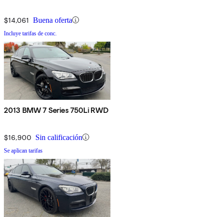
$14,061
Buena oferta
Incluye tarifas de conc.
2013 BMW 7 Series 750Li RWD
$16,900
Sin calificación
Se aplican tarifas