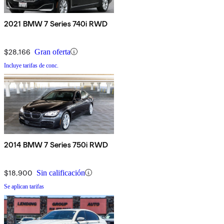
2021 BMW 7 Series 740i RWD
$28,166
Gran oferta
Incluye tarifas de conc.
2014 BMW 7 Series 750i RWD
$18,900
Sin calificación
Se aplican tarifas