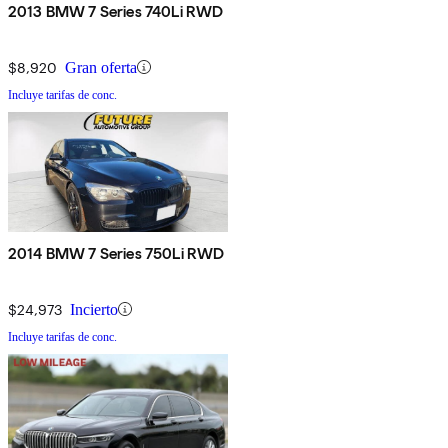
2013 BMW 7 Series 740Li RWD
$8,920
Gran oferta
Incluye tarifas de conc.
2014 BMW 7 Series 750Li RWD
$24,973
Incierto
Incluye tarifas de conc.