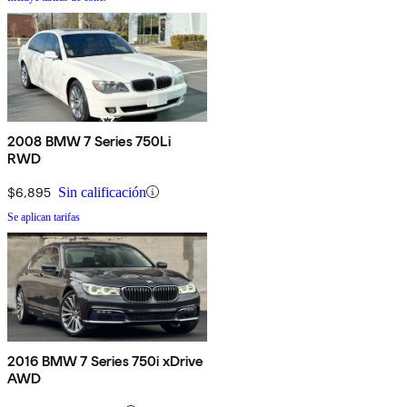
2008 BMW 7 Series 750Li
RWD
$6,895
Sin calificación
Se aplican tarifas
2016 BMW 7 Series 750i xDrive
AWD