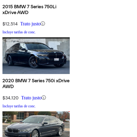
2015 BMW 7 Series 750Li
xDrive AWD
$12,514
Trato justo
Incluye tarifas de conc.
2020 BMW 7 Series 750i xDrive
AWD
$34,120
Trato justo
Incluye tarifas de conc.