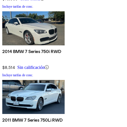
Incluye tarifas de conc.
2014 BMW 7 Series 750i RWD
$8,514
Sin calificación
Incluye tarifas de conc.
2011 BMW 7 Series 750Li RWD