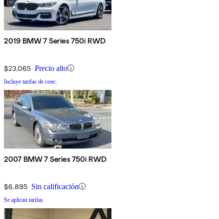
2019 BMW 7 Series 750i RWD
$23,065
Precio alto
Incluye tarifas de conc.
2007 BMW 7 Series 750i RWD
$6,895
Sin calificación
Se aplican tarifas