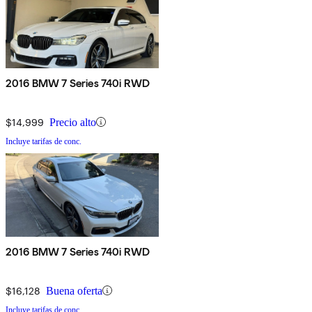
2016 BMW 7 Series 740i RWD
$14,999
Precio alto
Incluye tarifas de conc.
2016 BMW 7 Series 740i RWD
$16,128
Buena oferta
Incluye tarifas de conc.