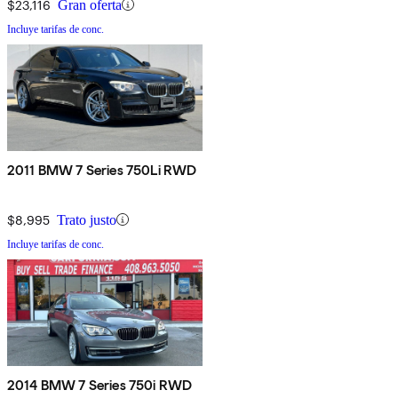
$23,116
Gran oferta
Incluye tarifas de conc.
2011 BMW 7 Series 750Li RWD
$8,995
Trato justo
Incluye tarifas de conc.
2014 BMW 7 Series 750i RWD