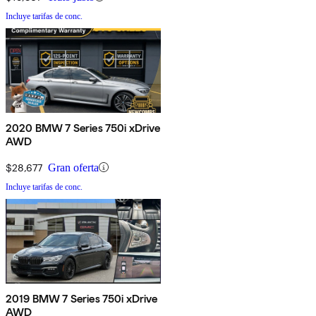
Incluye tarifas de conc.
2020 BMW 7 Series 750i xDrive
AWD
$28,677
Gran oferta
Incluye tarifas de conc.
2019 BMW 7 Series 750i xDrive
AWD