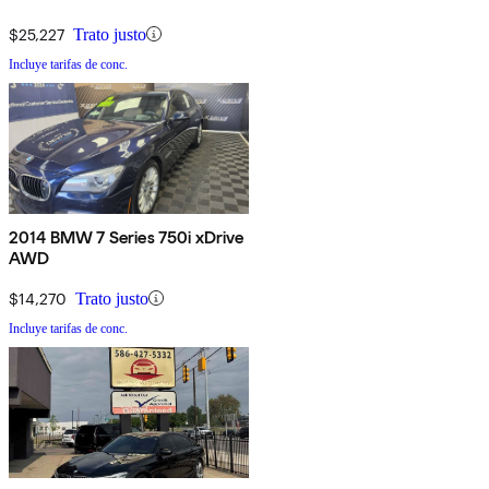
$25,227
Trato justo
Incluye tarifas de conc.
2014 BMW 7 Series 750i xDrive
AWD
$14,270
Trato justo
Incluye tarifas de conc.