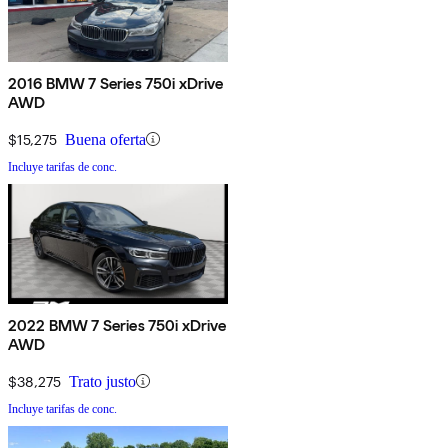
2016 BMW 7 Series 750i xDrive
AWD
$15,275
Buena oferta
Incluye tarifas de conc.
2022 BMW 7 Series 750i xDrive
AWD
$38,275
Trato justo
Incluye tarifas de conc.