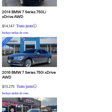
2014 BMW 7 Series 750Li
xDrive AWD
$14,147
Trato justo
Incluye tarifas de conc.
2016 BMW 7 Series 750i xDrive
AWD
$13,275
Trato justo
Incluye tarifas de conc.