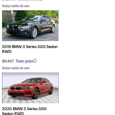
Incluye tarifas de conc.
2016 BMW 3 Series 320i Sedan
RWD
$9,497
Trato justo
Incluye tarifas de conc.
2020 BMW 3 Series 330i
Sedan RWD