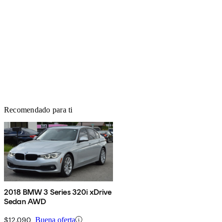
Recomendado para ti
2018 BMW 3 Series 320i xDrive
Sedan AWD
$12,090
Buena oferta