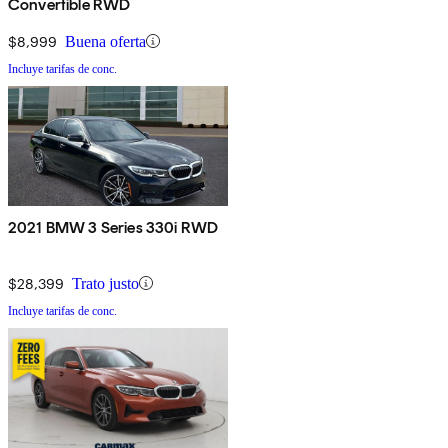
Convertible RWD
$8,999
Buena oferta
Incluye tarifas de conc.
2021 BMW 3 Series 330i RWD
$28,399
Trato justo
Incluye tarifas de conc.