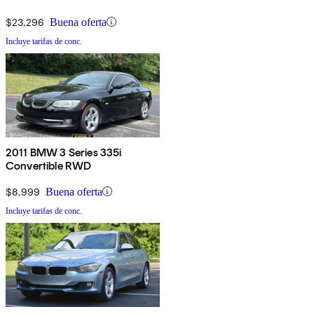
$23,296
Buena oferta
Incluye tarifas de conc.
2011 BMW 3 Series 335i
Convertible RWD
$8,999
Buena oferta
Incluye tarifas de conc.