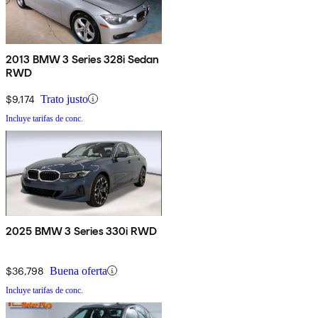
2013 BMW 3 Series 328i Sedan
RWD
$9,174
Trato justo
Incluye tarifas de conc.
2025 BMW 3 Series 330i RWD
$36,798
Buena oferta
Incluye tarifas de conc.