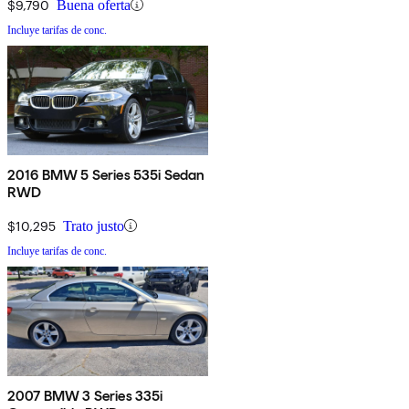
$9,790
Buena oferta
Incluye tarifas de conc.
2016 BMW 5 Series 535i Sedan
RWD
$10,295
Trato justo
Incluye tarifas de conc.
2007 BMW 3 Series 335i