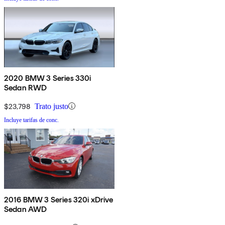
2020 BMW 3 Series 330i
Sedan RWD
$23,798
Trato justo
Incluye tarifas de conc.
2016 BMW 3 Series 320i xDrive
Sedan AWD