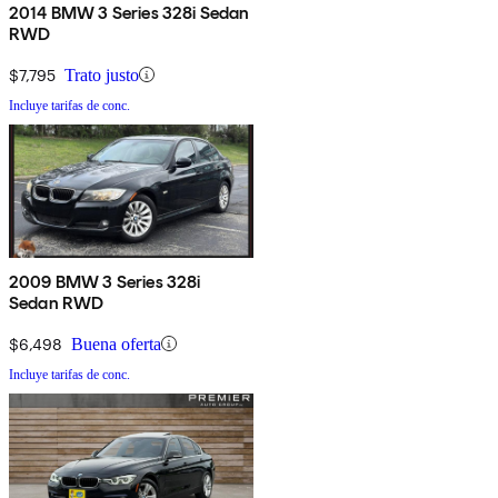
2014 BMW 3 Series 328i Sedan
RWD
$7,795
Trato justo
Incluye tarifas de conc.
2009 BMW 3 Series 328i
Sedan RWD
$6,498
Buena oferta
Incluye tarifas de conc.