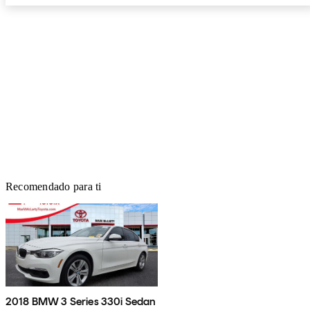
Recomendado para ti
2018 BMW 3 Series 330i Sedan