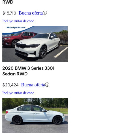
RWD
$15,719
Buena oferta
Incluye tarifas de conc.
2020 BMW 3 Series 330i
Sedan RWD
$20,424
Buena oferta
Incluye tarifas de conc.