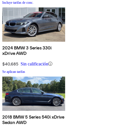
Incluye tarifas de conc.
2024 BMW 3 Series 330i
xDrive AWD
$40,685
Sin calificación
Se aplican tarifas
2018 BMW 5 Series 540i xDrive
Sedan AWD