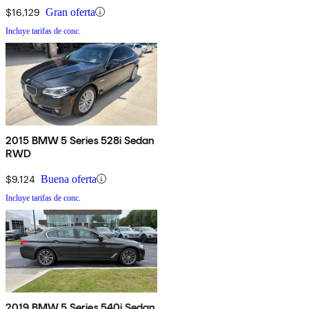
$16,129
Gran oferta
Incluye tarifas de conc.
2015 BMW 5 Series 528i Sedan
RWD
$9,124
Buena oferta
Incluye tarifas de conc.
2019 BMW 5 Series 540i Sedan