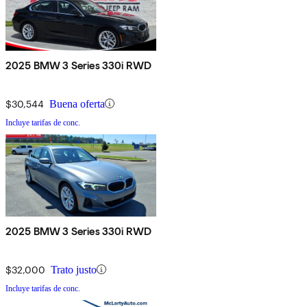
2025 BMW 3 Series 330i RWD
$30,544
Buena oferta
Incluye tarifas de conc.
2025 BMW 3 Series 330i RWD
$32,000
Trato justo
Incluye tarifas de conc.