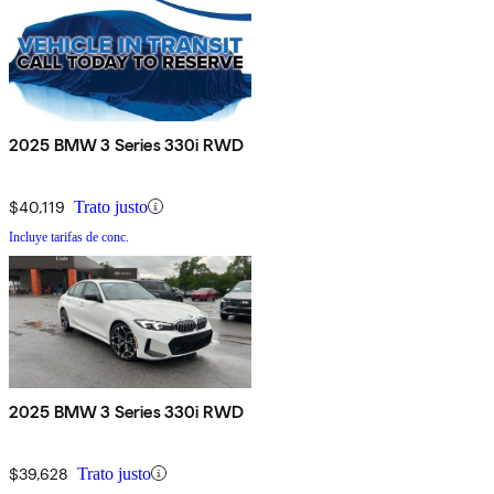
2025 BMW 3 Series 330i RWD
$40,119
Trato justo
Incluye tarifas de conc.
2025 BMW 3 Series 330i RWD
$39,628
Trato justo