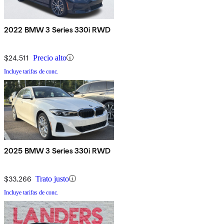
2022 BMW 3 Series 330i RWD
$24,511
Precio alto
Incluye tarifas de conc.
2025 BMW 3 Series 330i RWD
$33,266
Trato justo
Incluye tarifas de conc.