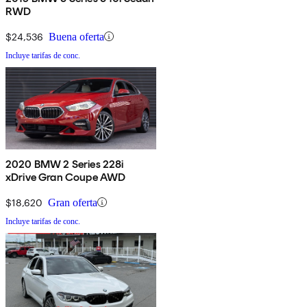
RWD
$24,536
Buena oferta
Incluye tarifas de conc.
2020 BMW 2 Series 228i
xDrive Gran Coupe AWD
$18,620
Gran oferta
Incluye tarifas de conc.