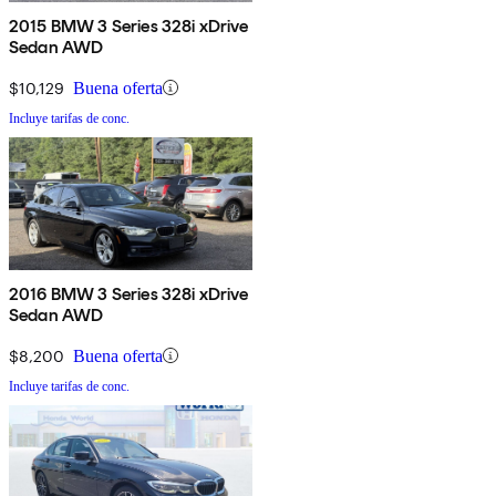
2015 BMW 3 Series 328i xDrive
Sedan AWD
$10,129
Buena oferta
Incluye tarifas de conc.
2016 BMW 3 Series 328i xDrive
Sedan AWD
$8,200
Buena oferta
Incluye tarifas de conc.