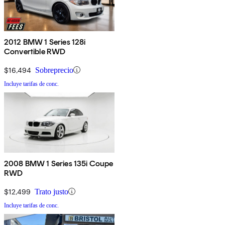
2012 BMW 1 Series 128i
Convertible RWD
$16,494
Sobreprecio
Incluye tarifas de conc.
2008 BMW 1 Series 135i Coupe
RWD
$12,499
Trato justo
Incluye tarifas de conc.