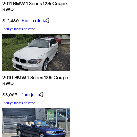
2011 BMW 1 Series 128i Coupe
RWD
$12,480
Buena oferta
Incluye tarifas de conc.
2010 BMW 1 Series 128i Coupe
RWD
$8,995
Trato justo
Incluye tarifas de conc.