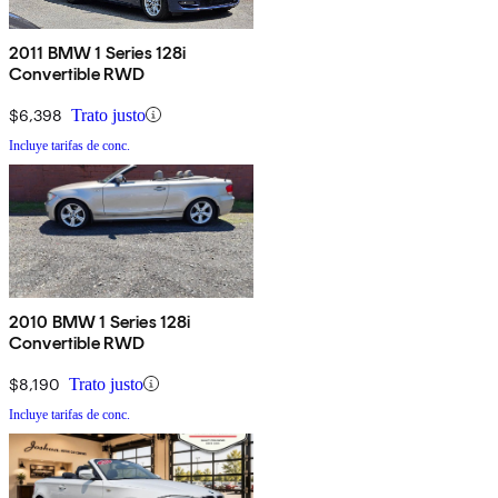
2011 BMW 1 Series 128i
Convertible RWD
$6,398
Trato justo
Incluye tarifas de conc.
2010 BMW 1 Series 128i
Convertible RWD
$8,190
Trato justo
Incluye tarifas de conc.