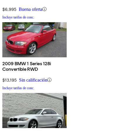
$6,995
Buena oferta
Incluye tarifas de conc.
2009 BMW 1 Series 128i
Convertible RWD
$13,195
Sin calificación
Incluye tarifas de conc.