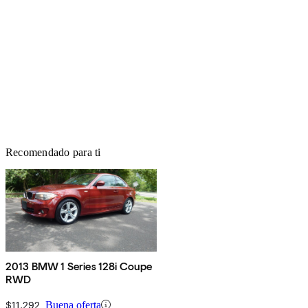
Recomendado para ti
2013 BMW 1 Series 128i Coupe
RWD
$11,292
Buena oferta