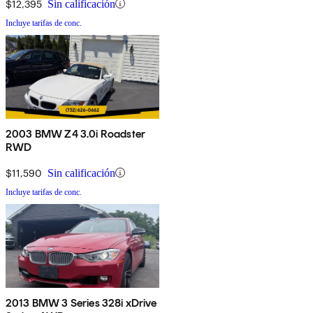
$12,395
Sin calificación
Incluye tarifas de conc.
2003 BMW Z4 3.0i Roadster
RWD
$11,590
Sin calificación
Incluye tarifas de conc.
2013 BMW 3 Series 328i xDrive