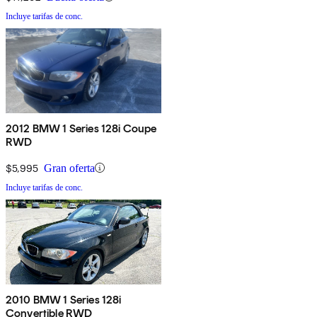
Incluye tarifas de conc.
2012 BMW 1 Series 128i Coupe
RWD
$5,995
Gran oferta
Incluye tarifas de conc.
2010 BMW 1 Series 128i
Convertible RWD