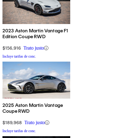
2023 Aston Martin Vantage F1
Edition Coupe RWD
$156,916
Trato justo
Incluye tarifas de conc.
2025 Aston Martin Vantage
Coupe RWD
$189,968
Trato justo
Incluye tarifas de conc.