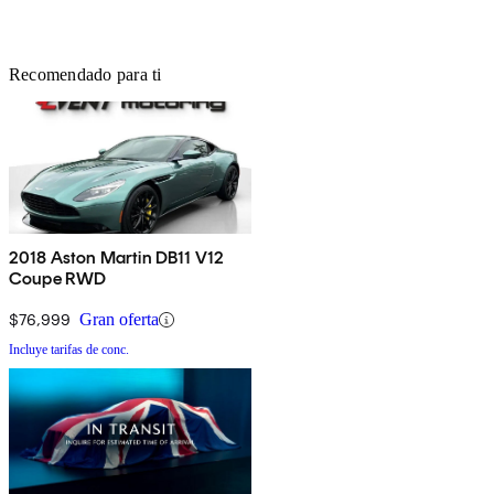
Recomendado para ti
2018 Aston Martin DB11 V12
Coupe RWD
$76,999
Gran oferta
Incluye tarifas de conc.