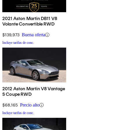
2021 Aston Martin DB11 V8
Volante Convertible RWD
$139,973
Buena oferta
Incluye tarifas de conc.
2012 Aston Martin V8 Vantage
S Coupe RWD
$68,165
Precio alto
Incluye tarifas de conc.