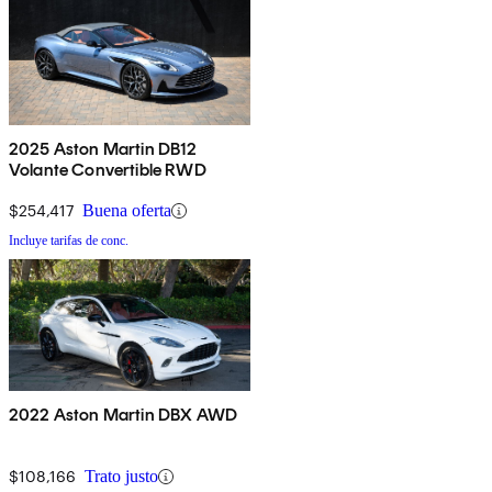
2025 Aston Martin DB12
Volante Convertible RWD
$254,417
Buena oferta
Incluye tarifas de conc.
2022 Aston Martin DBX AWD
$108,166
Trato justo