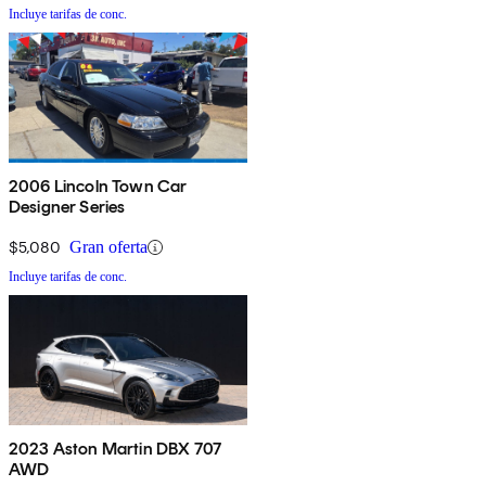
Incluye tarifas de conc.
2006 Lincoln Town Car
Designer Series
$5,080
Gran oferta
Incluye tarifas de conc.
2023 Aston Martin DBX 707
AWD