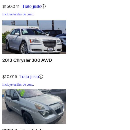
$150,041
Trato justo
Incluye tarifas de conc.
2013 Chrysler 300 AWD
$10,015
Trato justo
Incluye tarifas de conc.