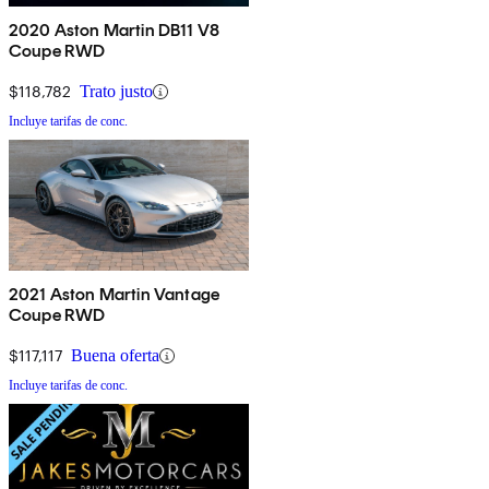
2020 Aston Martin DB11 V8
Coupe RWD
$118,782
Trato justo
Incluye tarifas de conc.
2021 Aston Martin Vantage
Coupe RWD
$117,117
Buena oferta
Incluye tarifas de conc.