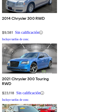
2014 Chrysler 300 RWD
$9,581
Sin calificación
Incluye tarifas de conc.
2021 Chrysler 300 Touring
RWD
$23,118
Sin calificación
Incluye tarifas de conc.