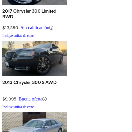
2017 Chrysler 300 Limited
RWD
$13,580
Sin calificación
Incluye tarifas de conc.
2013 Chrysler 300 S AWD
$9,995
Buena oferta
Incluye tarifas de conc.