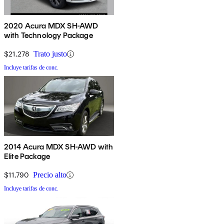
2020 Acura MDX SH-AWD
with Technology Package
$21,278
Trato justo
Incluye tarifas de conc.
2014 Acura MDX SH-AWD with
Elite Package
$11,790
Precio alto
Incluye tarifas de conc.