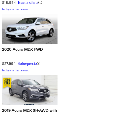
$18,994
Buena oferta
Incluye tarifas de conc.
2020 Acura MDX FWD
$27,994
Sobreprecio
Incluye tarifas de conc.
2019 Acura MDX SH-AWD with