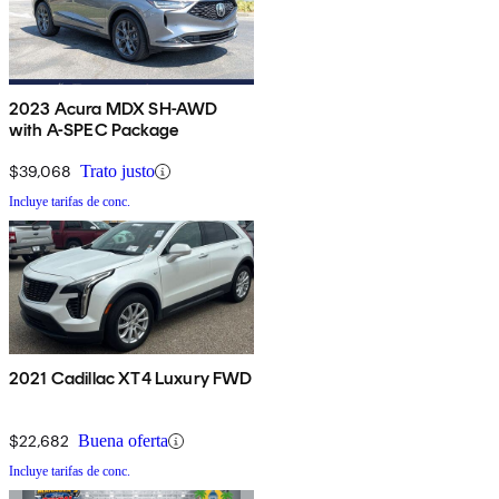
2023 Acura MDX SH-AWD
with A-SPEC Package
$39,068
Trato justo
Incluye tarifas de conc.
2021 Cadillac XT4 Luxury FWD
$22,682
Buena oferta
Incluye tarifas de conc.