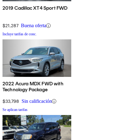
2019 Cadillac XT4 Sport FWD
$21,287
Buena oferta
Incluye tarifas de conc.
2022 Acura MDX FWD with
Technology Package
$33,798
Sin calificación
Se aplican tarifas