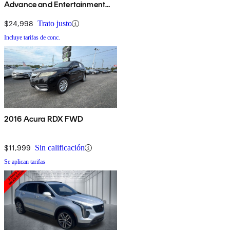
Advance and Entertainment
Package
$24,998
Trato justo
Incluye tarifas de conc.
2016 Acura RDX FWD
$11,999
Sin calificación
Se aplican tarifas