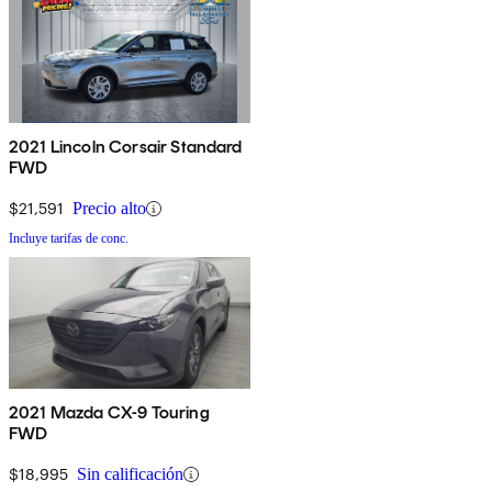
2021 Lincoln Corsair Standard
FWD
$21,591
Precio alto
Incluye tarifas de conc.
2021 Mazda CX-9 Touring
FWD
$18,995
Sin calificación