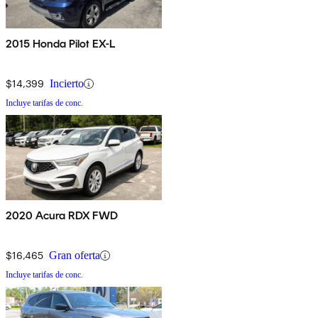
2015 Honda Pilot EX-L
$14,399
Incierto
Incluye tarifas de conc.
2020 Acura RDX FWD
$16,465
Gran oferta
Incluye tarifas de conc.