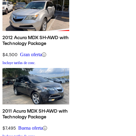
2012 Acura MDX SH-AWD with
Technology Package
$4,500
Gran oferta
Incluye tarifas de conc.
2011 Acura MDX SH-AWD with
Technology Package
$7,495
Buena oferta