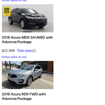
Incluye tarifas de conc.
2016 Acura MDX SH-AWD with
Advance Package
$22,998
Trato justo
Incluye tarifas de conc.
2019 Acura RDX FWD with
Advance Package