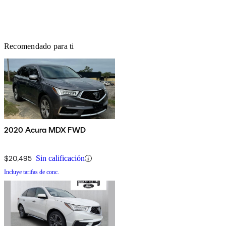
Recomendado para ti
2020 Acura MDX FWD
$20,495
Sin calificación
Incluye tarifas de conc.