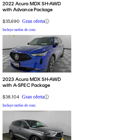
2022 Acura MDX SH-AWD
with Advance Package
$35,690
Gran oferta
Incluye tarifas de conc.
2023 Acura MDX SH-AWD
with A-SPEC Package
$38,104
Gran oferta
Incluye tarifas de conc.