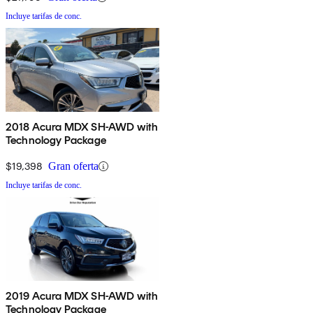
Incluye tarifas de conc.
2018 Acura MDX SH-AWD with
Technology Package
$19,398
Gran oferta
Incluye tarifas de conc.
2019 Acura MDX SH-AWD with
Technology Package