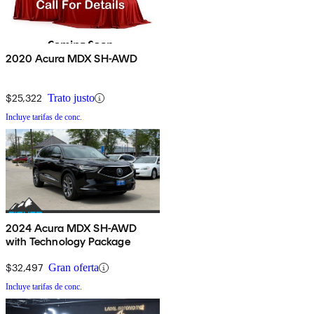
2020 Acura MDX SH-AWD
$25,322
Trato justo
Incluye tarifas de conc.
2024 Acura MDX SH-AWD
with Technology Package
$32,497
Gran oferta
Incluye tarifas de conc.