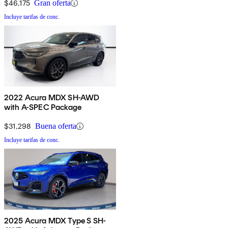
$46,175
Gran oferta
Incluye tarifas de conc.
2022 Acura MDX SH-AWD
with A-SPEC Package
$31,298
Buena oferta
Incluye tarifas de conc.
2025 Acura MDX Type S SH-