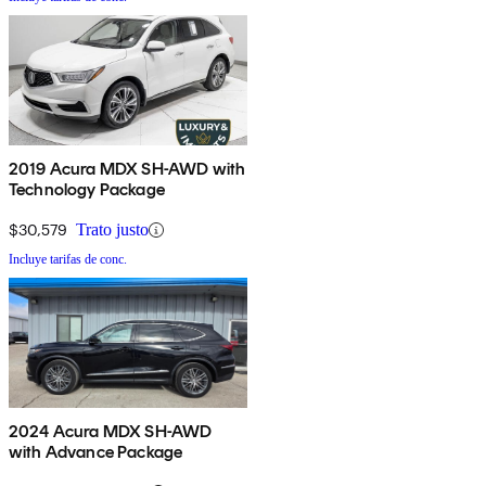
2019 Acura MDX SH-AWD with
Technology Package
$30,579
Trato justo
Incluye tarifas de conc.
2024 Acura MDX SH-AWD
with Advance Package