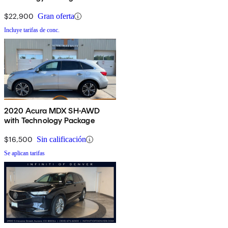
$22,900
Gran oferta
Incluye tarifas de conc.
2020 Acura MDX SH-AWD
with Technology Package
$16,500
Sin calificación
Se aplican tarifas