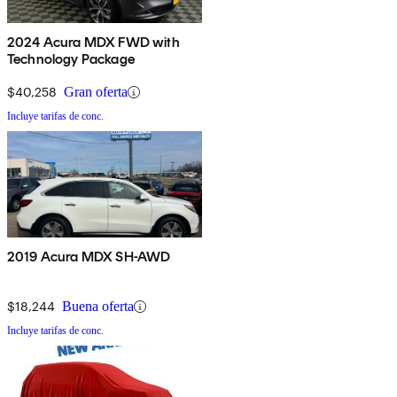
2024 Acura MDX FWD with
Technology Package
$40,258
Gran oferta
Incluye tarifas de conc.
2019 Acura MDX SH-AWD
$18,244
Buena oferta
Incluye tarifas de conc.