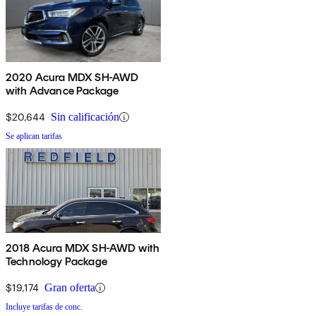
2020 Acura MDX SH-AWD
with Advance Package
$20,644
Sin calificación
Se aplican tarifas
2018 Acura MDX SH-AWD with
Technology Package
$19,174
Gran oferta
Incluye tarifas de conc.