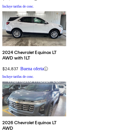
Incluye tarifas de conc.
2024 Chevrolet Equinox LT
AWD with 1LT
$24,837
Buena oferta
Incluye tarifas de conc.
2026 Chevrolet Equinox LT
AWD