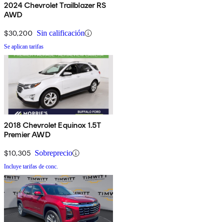
2024 Chevrolet Trailblazer RS
AWD
$30,200
Sin calificación
Se aplican tarifas
2018 Chevrolet Equinox 1.5T
Premier AWD
$10,305
Sobreprecio
Incluye tarifas de conc.