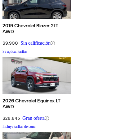
2019 Chevrolet Blazer 2LT
AWD
$9,900
Sin calificación
Se aplican tarifas
2026 Chevrolet Equinox LT
AWD
$28,845
Gran oferta
Incluye tarifas de conc.