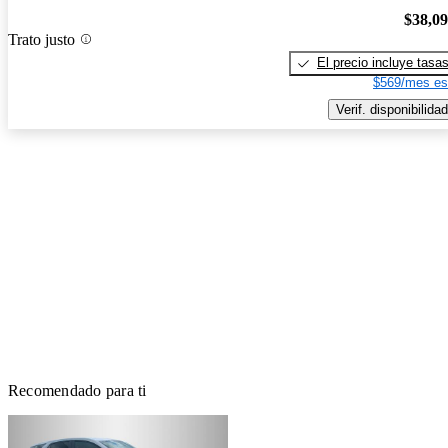
$38,0
Trato justo
El precio incluye tasa
$569/mes es
Verif. disponibilidad
Recomendado para ti