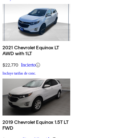
2021 Chevrolet Equinox LT
AWD with 1LT
$22,770
Incierto
Incluye tarifas de conc.
2019 Chevrolet Equinox 1.5T LT
FWD