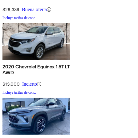
$28,339
Buena oferta
Incluye tarifas de conc.
2020 Chevrolet Equinox 1.5T LT
AWD
$13,000
Incierto
Incluye tarifas de conc.