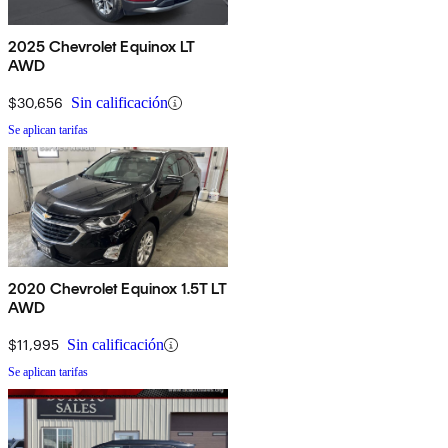
2025 Chevrolet Equinox LT
AWD
$30,656
Sin calificación
Se aplican tarifas
2020 Chevrolet Equinox 1.5T LT
AWD
$11,995
Sin calificación
Se aplican tarifas