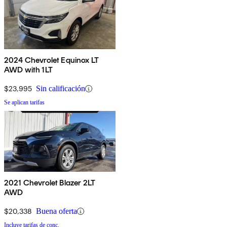
2024 Chevrolet Equinox LT
AWD with 1LT
$23,995
Sin calificación
Se aplican tarifas
2021 Chevrolet Blazer 2LT
AWD
$20,338
Buena oferta
Incluye tarifas de conc.