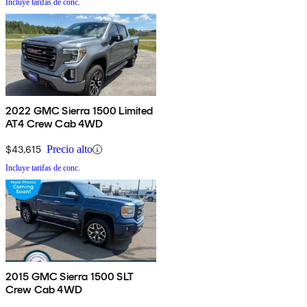
Incluye tarifas de conc.
2022 GMC Sierra 1500 Limited
AT4 Crew Cab 4WD
$43,615
Precio alto
Incluye tarifas de conc.
2015 GMC Sierra 1500 SLT
Crew Cab 4WD