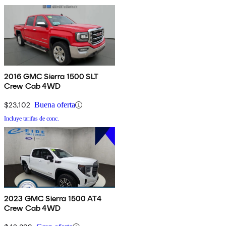
2016 GMC Sierra 1500 SLT
Crew Cab 4WD
$23,102
Buena oferta
Incluye tarifas de conc.
2023 GMC Sierra 1500 AT4
Crew Cab 4WD