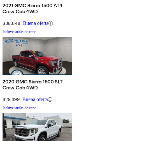
2021 GMC Sierra 1500 AT4
Crew Cab 4WD
$38,848
Buena oferta
Incluye tarifas de conc.
2020 GMC Sierra 1500 SLT
Crew Cab 4WD
$29,399
Buena oferta
Incluye tarifas de conc.