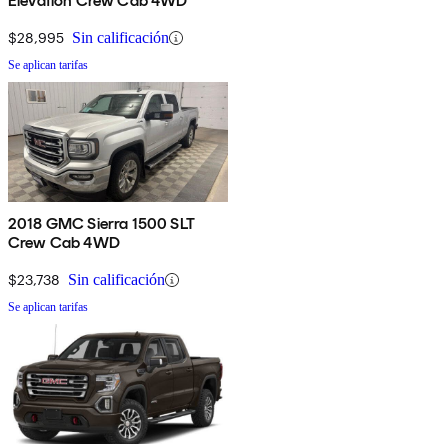
Elevation Crew Cab 4WD
$28,995
Sin calificación
Se aplican tarifas
2018 GMC Sierra 1500 SLT
Crew Cab 4WD
$23,738
Sin calificación
Se aplican tarifas