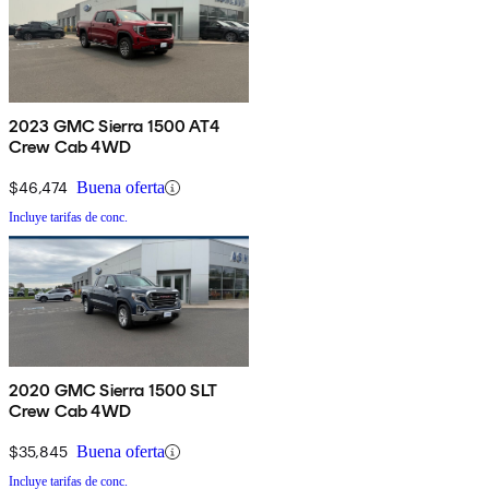
2023 GMC Sierra 1500 AT4
Crew Cab 4WD
$46,474
Buena oferta
Incluye tarifas de conc.
2020 GMC Sierra 1500 SLT
Crew Cab 4WD
$35,845
Buena oferta
Incluye tarifas de conc.