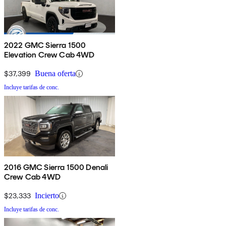
2022 GMC Sierra 1500
Elevation Crew Cab 4WD
$37,399
Buena oferta
Incluye tarifas de conc.
2016 GMC Sierra 1500 Denali
Crew Cab 4WD
$23,333
Incierto
Incluye tarifas de conc.