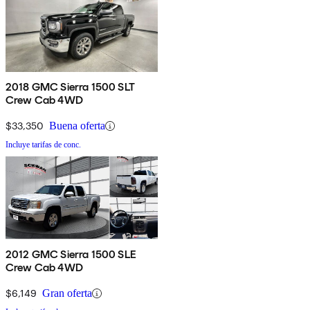
2018 GMC Sierra 1500 SLT
Crew Cab 4WD
$33,350
Buena oferta
Incluye tarifas de conc.
2012 GMC Sierra 1500 SLE
Crew Cab 4WD
$6,149
Gran oferta