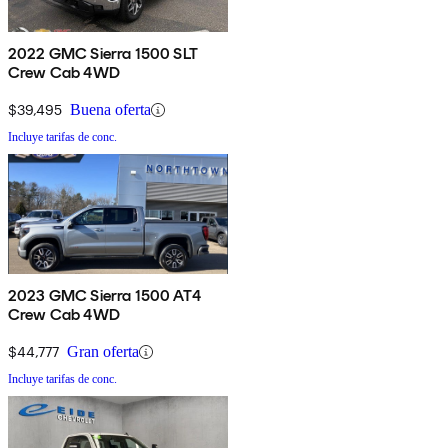
2022 GMC Sierra 1500 SLT
Crew Cab 4WD
$39,495
Buena oferta
Incluye tarifas de conc.
2023 GMC Sierra 1500 AT4
Crew Cab 4WD
$44,777
Gran oferta
Incluye tarifas de conc.