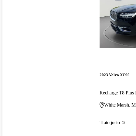
2023 Volvo XC90
White Marsh, 
Trato justo