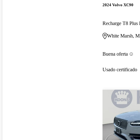
2024 Volvo XC90
White Marsh, 
Buena oferta
Usado certificado