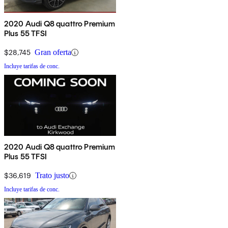
2020 Audi Q8 quattro Premium
Plus 55 TFSI
$28,745
Gran oferta
Incluye tarifas de conc.
2020 Audi Q8 quattro Premium
Plus 55 TFSI
$36,619
Trato justo
Incluye tarifas de conc.