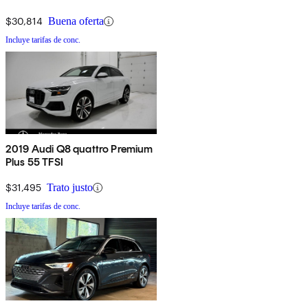
$30,814
Buena oferta
Incluye tarifas de conc.
2019 Audi Q8 quattro Premium
Plus 55 TFSI
$31,495
Trato justo
Incluye tarifas de conc.