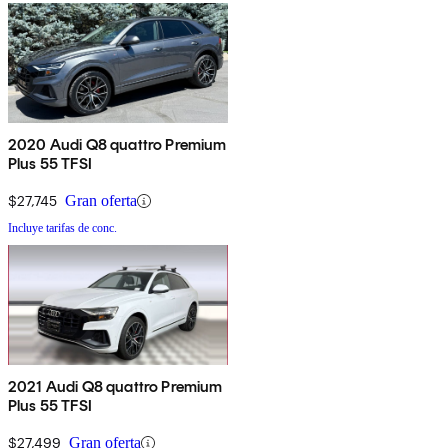
2020 Audi Q8 quattro Premium
Plus 55 TFSI
$27,745
Gran oferta
Incluye tarifas de conc.
2021 Audi Q8 quattro Premium
Plus 55 TFSI
$27,499
Gran oferta