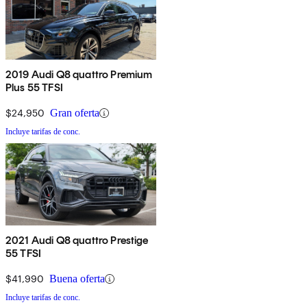
2019 Audi Q8 quattro Premium
Plus 55 TFSI
$24,950
Gran oferta
Incluye tarifas de conc.
2021 Audi Q8 quattro Prestige
55 TFSI
$41,990
Buena oferta
Incluye tarifas de conc.