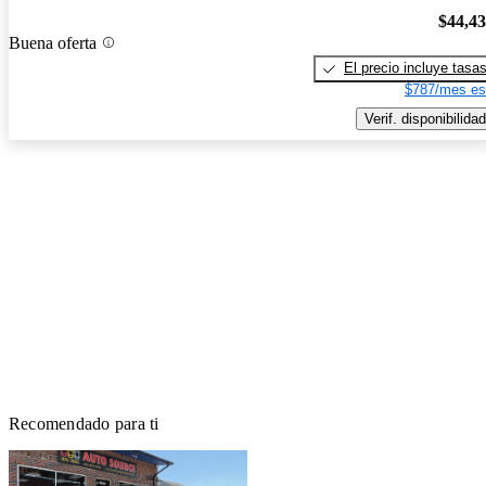
$44,4
Buena oferta
El precio incluye tasa
$787/mes es
Verif. disponibilidad
Recomendado para ti