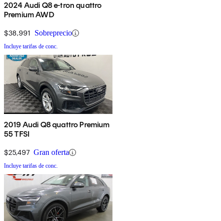
2024 Audi Q8 e-tron quattro
Premium AWD
$38,991
Sobreprecio
Incluye tarifas de conc.
2019 Audi Q8 quattro Premium
55 TFSI
$25,497
Gran oferta
Incluye tarifas de conc.