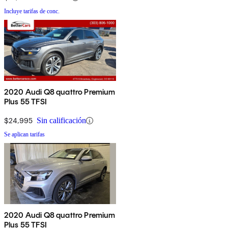
Incluye tarifas de conc.
2020 Audi Q8 quattro Premium
Plus 55 TFSI
$24,995
Sin calificación
Se aplican tarifas
2020 Audi Q8 quattro Premium
Plus 55 TFSI