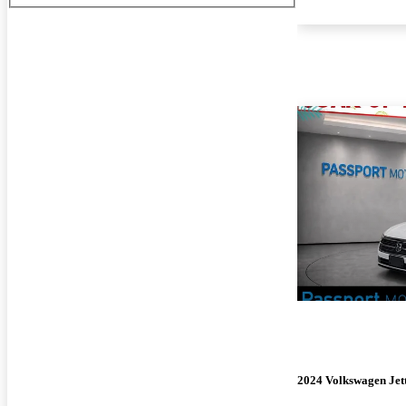
2024 Volkswagen Jet