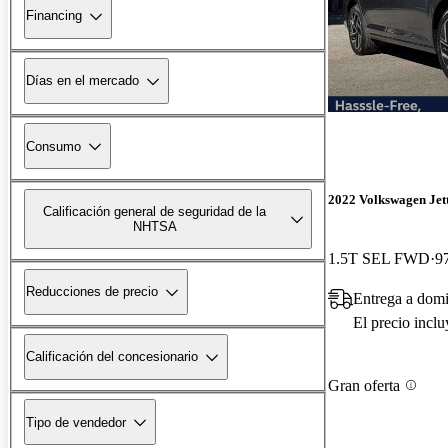
Financing
Días en el mercado
Consumo
2022 Volkswagen Jet
Calificación general de seguridad de la
NHTSA
1.5T SEL FWD
9
Reducciones de precio
Entrega a domi
El precio incl
Calificación del concesionario
Gran oferta
Tipo de vendedor