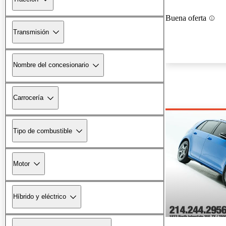
Buena oferta
Transmisión
Nombre del concesionario
Carrocería
Tipo de combustible
Motor
Híbrido y eléctrico