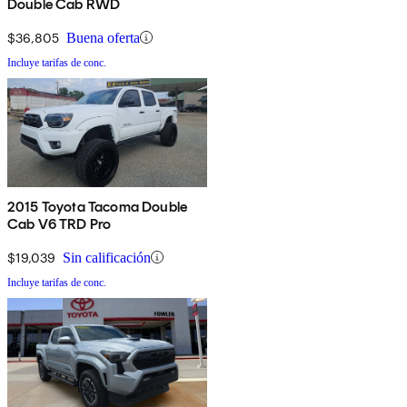
Double Cab RWD
$36,805
Buena oferta
Incluye tarifas de conc.
2015 Toyota Tacoma Double
Cab V6 TRD Pro
$19,039
Sin calificación
Incluye tarifas de conc.