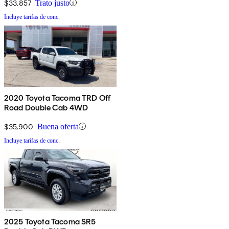
$33,857
Trato justo
Incluye tarifas de conc.
2020 Toyota Tacoma TRD Off
Road Double Cab 4WD
$35,900
Buena oferta
Incluye tarifas de conc.
2025 Toyota Tacoma SR5