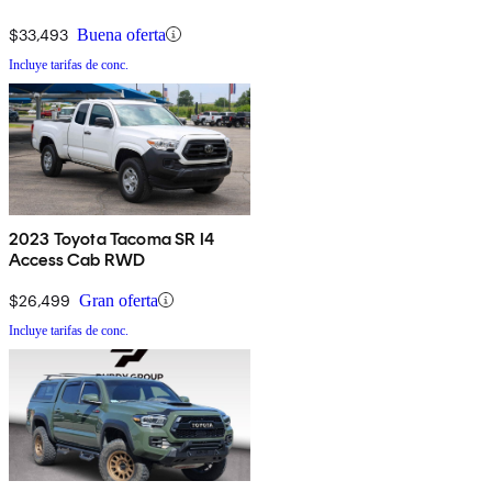
$33,493
Buena oferta
Incluye tarifas de conc.
2023 Toyota Tacoma SR I4
Access Cab RWD
$26,499
Gran oferta
Incluye tarifas de conc.