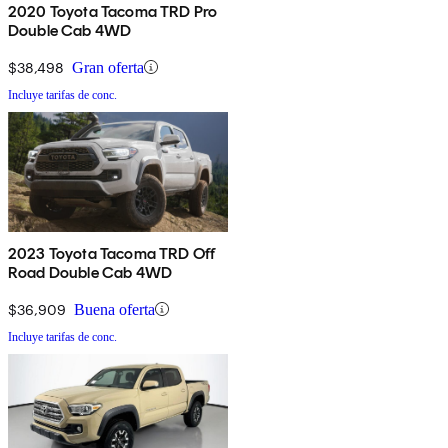
2020 Toyota Tacoma TRD Pro
Double Cab 4WD
$38,498
Gran oferta
Incluye tarifas de conc.
2023 Toyota Tacoma TRD Off
Road Double Cab 4WD
$36,909
Buena oferta
Incluye tarifas de conc.