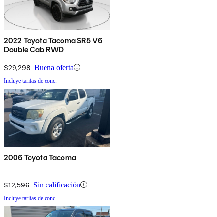
2022 Toyota Tacoma SR5 V6
Double Cab RWD
$29,298
Buena oferta
Incluye tarifas de conc.
2006 Toyota Tacoma
$12,596
Sin calificación
Incluye tarifas de conc.