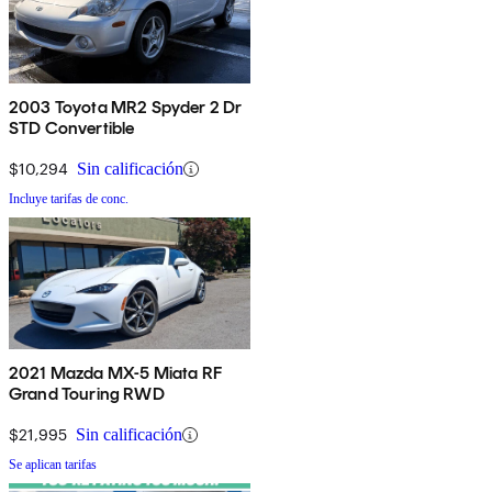
2003 Toyota MR2 Spyder 2 Dr
STD Convertible
$10,294
Sin calificación
Incluye tarifas de conc.
2021 Mazda MX-5 Miata RF
Grand Touring RWD
$21,995
Sin calificación
Se aplican tarifas