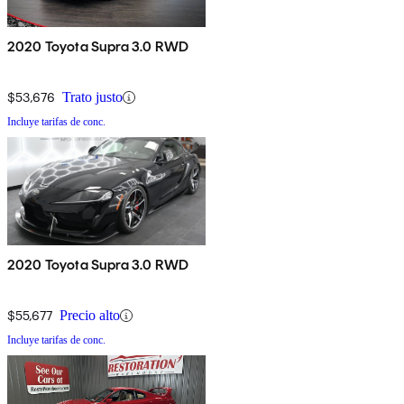
2020 Toyota Supra 3.0 RWD
$53,676
Trato justo
Incluye tarifas de conc.
2020 Toyota Supra 3.0 RWD
$55,677
Precio alto
Incluye tarifas de conc.