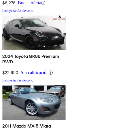
$8,278
Buena oferta
Incluye tarifas de conc.
2024 Toyota GR86 Premium
RWD
$22,950
Sin calificación
Incluye tarifas de conc.
2011 Mazda MX-5 Miata