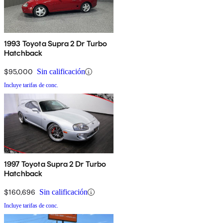
1993 Toyota Supra 2 Dr Turbo
Hatchback
$95,000
Sin calificación
Incluye tarifas de conc.
1997 Toyota Supra 2 Dr Turbo
Hatchback
$160,696
Sin calificación
Incluye tarifas de conc.