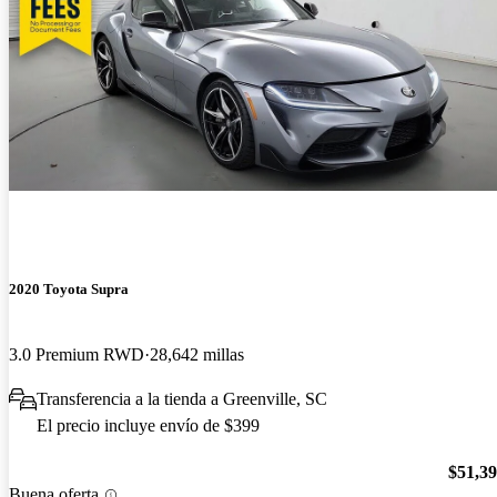
2020 Toyota Supra
3.0 Premium RWD
28,642 millas
Transferencia a la tienda a Greenville, SC
El precio incluye envío de $399
$51,3
Buena oferta