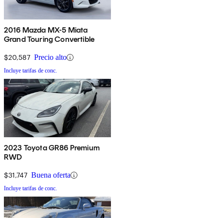
2016 Mazda MX-5 Miata
Grand Touring Convertible
$20,587
Precio alto
Incluye tarifas de conc.
2023 Toyota GR86 Premium
RWD
$31,747
Buena oferta
Incluye tarifas de conc.