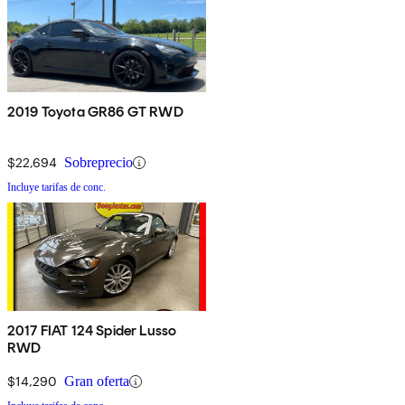
2019 Toyota GR86 GT RWD
$22,694
Sobreprecio
Incluye tarifas de conc.
2017 FIAT 124 Spider Lusso
RWD
$14,290
Gran oferta