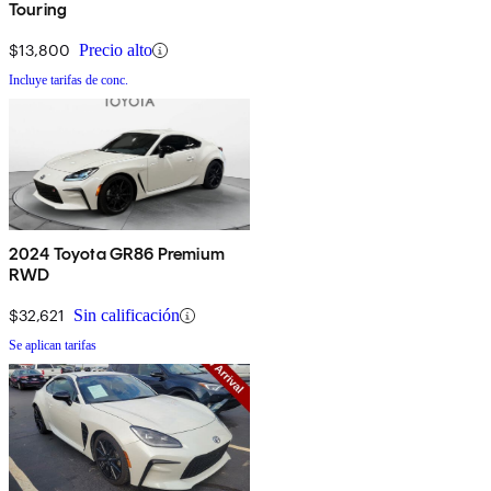
Touring
$13,800
Precio alto
Incluye tarifas de conc.
2024 Toyota GR86 Premium
RWD
$32,621
Sin calificación
Se aplican tarifas