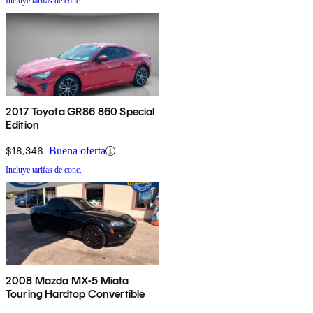
Incluye tarifas de conc.
2017 Toyota GR86 860 Special
Edition
$18,346
Buena oferta
Incluye tarifas de conc.
2008 Mazda MX-5 Miata
Touring Hardtop Convertible