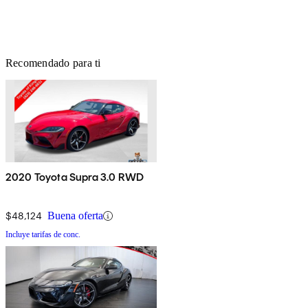
Recomendado para ti
2020 Toyota Supra 3.0 RWD
$48,124
Buena oferta
Incluye tarifas de conc.