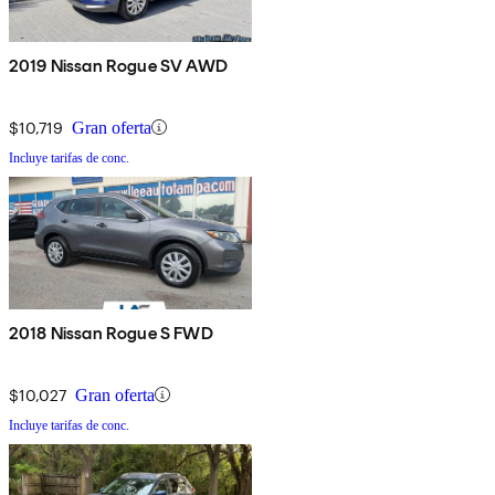
2019 Nissan Rogue SV AWD
$10,719
Gran oferta
Incluye tarifas de conc.
2018 Nissan Rogue S FWD
$10,027
Gran oferta
Incluye tarifas de conc.