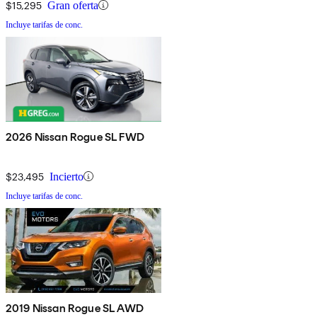
$15,295
Gran oferta
Incluye tarifas de conc.
2026 Nissan Rogue SL FWD
$23,495
Incierto
Incluye tarifas de conc.
2019 Nissan Rogue SL AWD