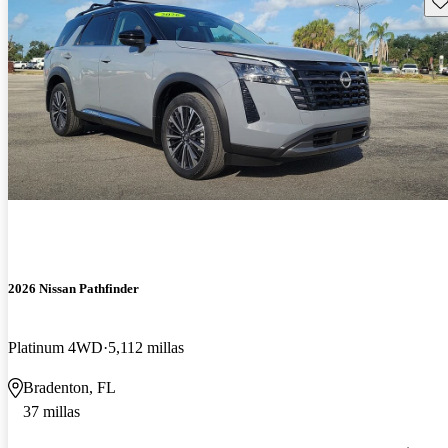
2026 Nissan Pathfinder
Platinum 4WD
5,112 millas
Bradenton, FL
37 millas