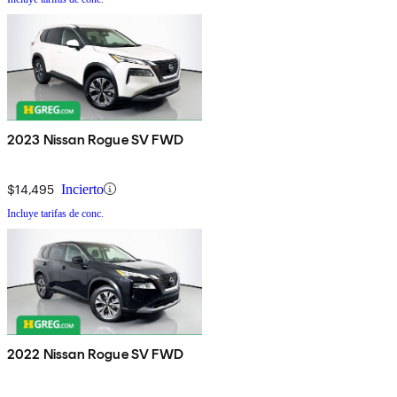
2023 Nissan Rogue SV FWD
$14,495
Incierto
Incluye tarifas de conc.
2022 Nissan Rogue SV FWD