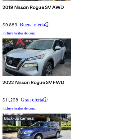
2019 Nissan Rogue SV AWD
$9,889
Buena oferta
Incluye tarifas de conc.
2022 Nissan Rogue SV FWD
$11,298
Gran oferta
Incluye tarifas de conc.