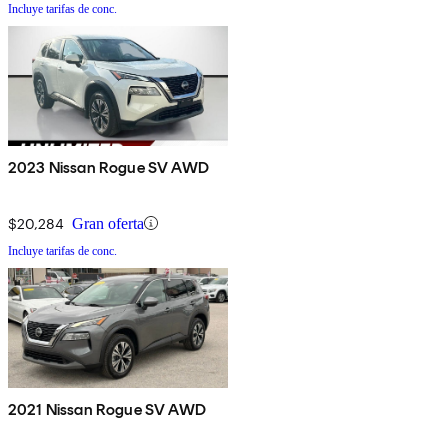
Incluye tarifas de conc.
2023 Nissan Rogue SV AWD
$20,284
Gran oferta
Incluye tarifas de conc.
2021 Nissan Rogue SV AWD