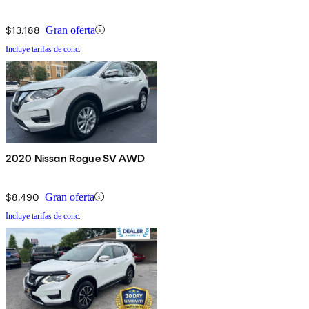
$13,188
Gran oferta
Incluye tarifas de conc.
2020 Nissan Rogue SV AWD
$8,490
Gran oferta
Incluye tarifas de conc.