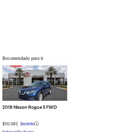
Recomendado para ti
2018 Nissan Rogue S FWD
$10,582
Incierto
Incluye tarifas de conc.