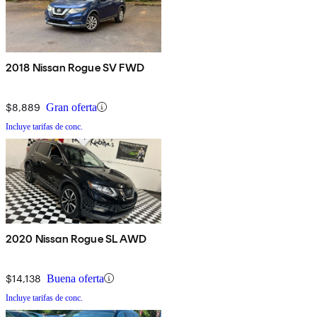
2018 Nissan Rogue SV FWD
$8,889
Gran oferta
Incluye tarifas de conc.
2020 Nissan Rogue SL AWD
$14,138
Buena oferta
Incluye tarifas de conc.