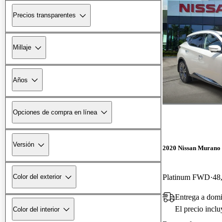
Precios transparentes
Millaje
Años
Opciones de compra en línea
Versión
2020 Nissan Murano
Platinum FWD
48
Color del exterior
Entrega a domi
El precio incl
Color del interior