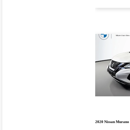
2020 Nissan Murano