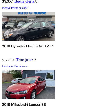
$9,357
Buena oferta
Incluye tarifas de conc.
2018 Hyundai Elantra GT FWD
$12,367
Trato justo
Incluye tarifas de conc.
2016 Mitsubishi Lancer ES