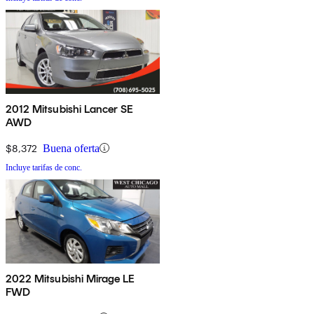
2012 Mitsubishi Lancer SE
AWD
$8,372
Buena oferta
Incluye tarifas de conc.
2022 Mitsubishi Mirage LE
FWD