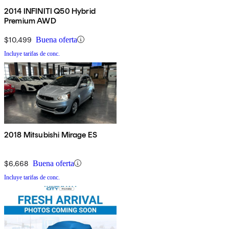
2014 INFINITI Q50 Hybrid
Premium AWD
$10,499
Buena oferta
Incluye tarifas de conc.
2018 Mitsubishi Mirage ES
$6,668
Buena oferta
Incluye tarifas de conc.