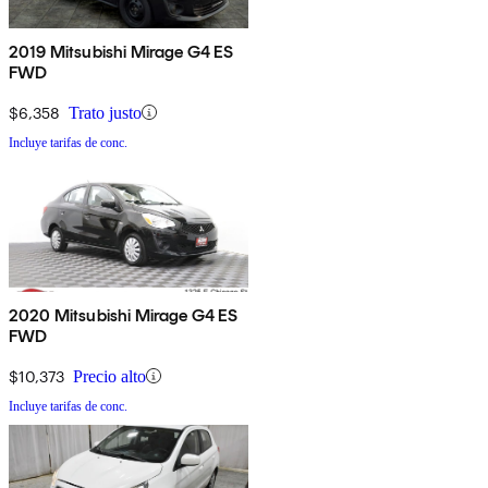
2019 Mitsubishi Mirage G4 ES
FWD
$6,358
Trato justo
Incluye tarifas de conc.
2020 Mitsubishi Mirage G4 ES
FWD
$10,373
Precio alto
Incluye tarifas de conc.