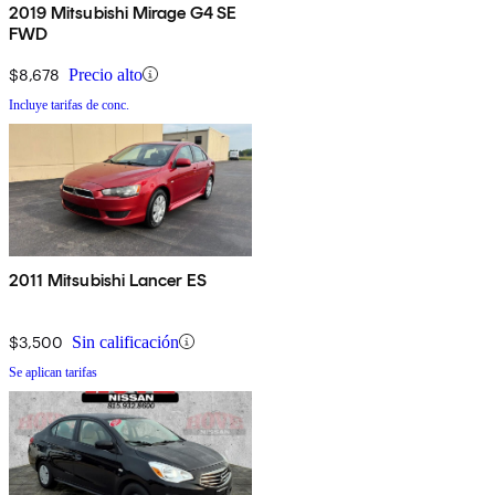
2019 Mitsubishi Mirage G4 SE
FWD
$8,678
Precio alto
Incluye tarifas de conc.
2011 Mitsubishi Lancer ES
$3,500
Sin calificación
Se aplican tarifas