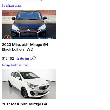
Se aplican tarifas
2023 Mitsubishi Mirage G4
Black Edition FWD
$12,162
Trato justo
Incluye tarifas de conc.
2017 Mitsubishi Mirage G4