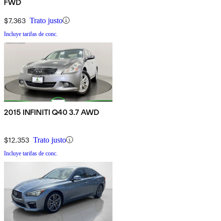
FWD
$7,363
Trato justo
Incluye tarifas de conc.
2015 INFINITI Q40 3.7 AWD
$12,353
Trato justo
Incluye tarifas de conc.