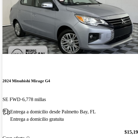
2024 Mitsubishi Mirage G4
SE FWD
6,778 millas
Entrega a domicilio desde Palmetto Bay, FL
Entrega a domicilio gratuita
$15,1