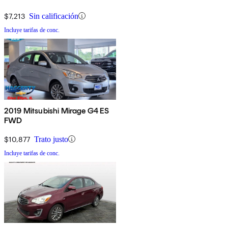
$7,213
Sin calificación
Incluye tarifas de conc.
2019 Mitsubishi Mirage G4 ES
FWD
$10,877
Trato justo
Incluye tarifas de conc.