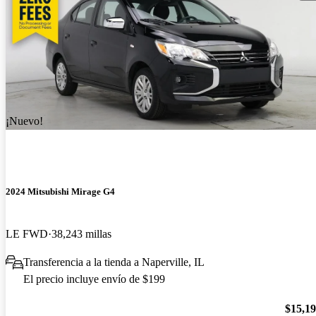
¡Nuevo!
2024 Mitsubishi Mirage G4
LE FWD
38,243 millas
Transferencia a la tienda a Naperville, IL
El precio incluye envío de $199
$15,1