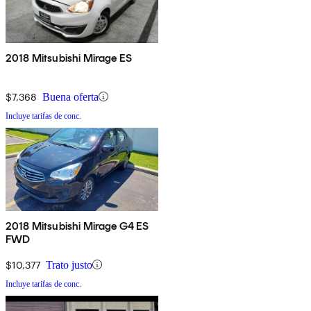
2018 Mitsubishi Mirage ES
$7,368
Buena oferta
Incluye tarifas de conc.
2018 Mitsubishi Mirage G4 ES
FWD
$10,377
Trato justo
Incluye tarifas de conc.