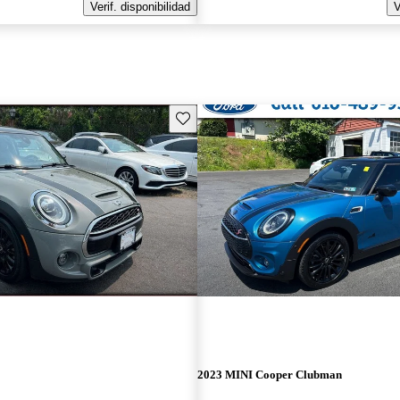
Verif. disponibilidad
V
Guarda este Aviso
2023 MINI Cooper Clubman