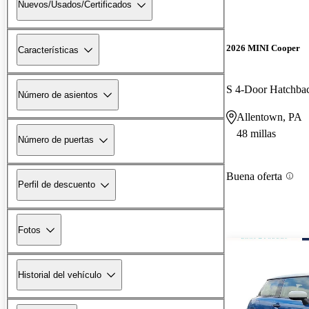
Nuevos/Usados/Certificados
2026 MINI Cooper
Características
S 4-Door Hatchb
Número de asientos
Allentown, PA
48 millas
Número de puertas
Buena oferta
Perfil de descuento
Fotos
Historial del vehículo