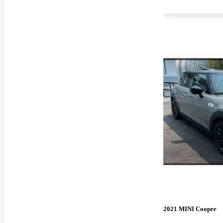
2021 MINI Cooper