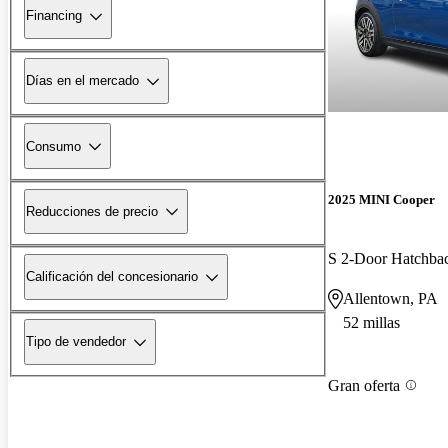
Financing
Días en el mercado
Consumo
2025 MINI Cooper
Reducciones de precio
S 2-Door Hatchb
Calificación del concesionario
Allentown, PA
52 millas
Tipo de vendedor
Gran oferta