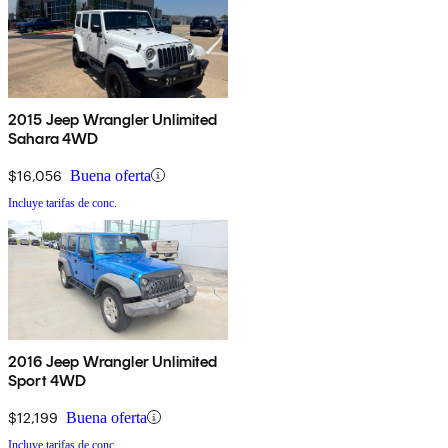
2015 Jeep Wrangler Unlimited
Sahara 4WD
$16,056
Buena oferta
Incluye tarifas de conc.
2016 Jeep Wrangler Unlimited
Sport 4WD
$12,199
Buena oferta
Incluye tarifas de conc.