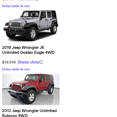
Incluye tarifas de conc.
2018 Jeep Wrangler JK
Unlimited Golden Eagle 4WD
$19,548
Buena oferta
Incluye tarifas de conc.
2012 Jeep Wrangler Unlimited
Rubicon 4WD