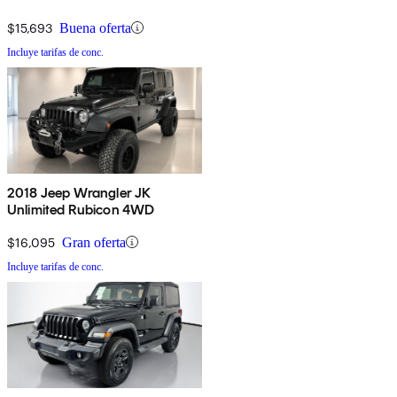
$15,693
Buena oferta
Incluye tarifas de conc.
2018 Jeep Wrangler JK
Unlimited Rubicon 4WD
$16,095
Gran oferta
Incluye tarifas de conc.