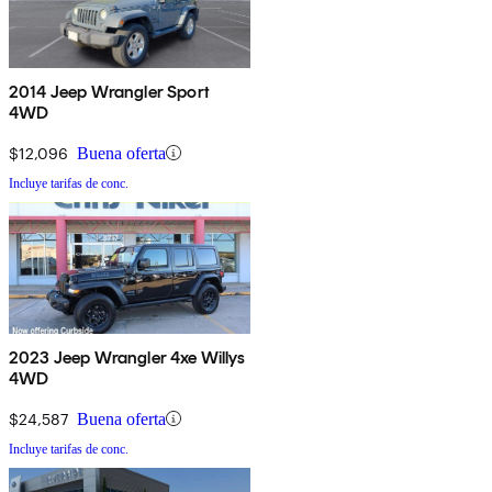
2014 Jeep Wrangler Sport
4WD
$12,096
Buena oferta
Incluye tarifas de conc.
2023 Jeep Wrangler 4xe Willys
4WD
$24,587
Buena oferta
Incluye tarifas de conc.