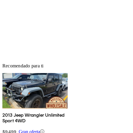
Recomendado para ti
2013 Jeep Wrangler Unlimited
Sport 4WD
$9,499
Gran oferta