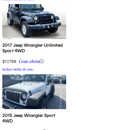
2017 Jeep Wrangler Unlimited
Sport 4WD
$17,798
Gran oferta
Incluye tarifas de conc.
2015 Jeep Wrangler Sport
4WD