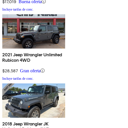
$17,019
Buena oferta
Incluye tarifas de conc.
2021 Jeep Wrangler Unlimited
Rubicon 4WD
$28,587
Gran oferta
Incluye tarifas de conc.
2018 Jeep Wrangler JK