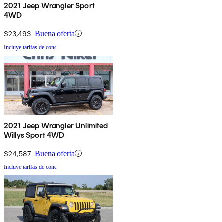
2021 Jeep Wrangler Sport
4WD
$23,493
Buena oferta
Incluye tarifas de conc.
2021 Jeep Wrangler Unlimited
Willys Sport 4WD
$24,587
Buena oferta
Incluye tarifas de conc.