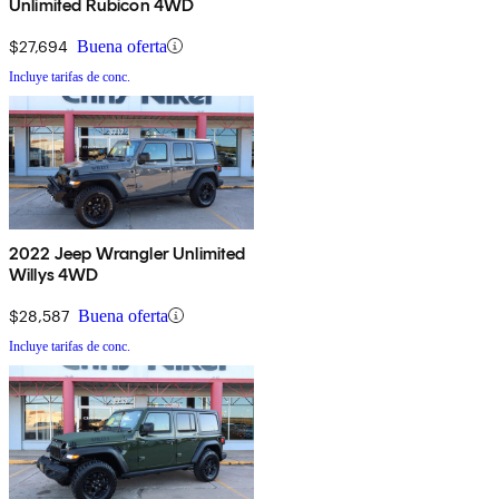
Unlimited Rubicon 4WD
$27,694
Buena oferta
Incluye tarifas de conc.
2022 Jeep Wrangler Unlimited
Willys 4WD
$28,587
Buena oferta
Incluye tarifas de conc.