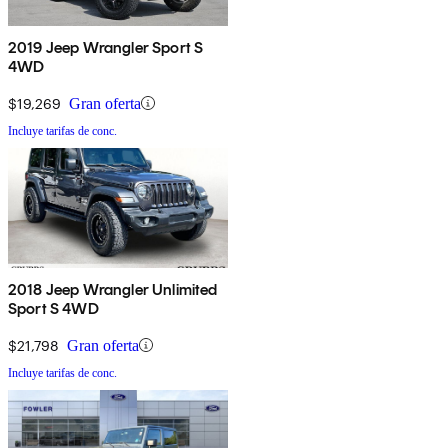
2019 Jeep Wrangler Sport S
4WD
$19,269
Gran oferta
Incluye tarifas de conc.
2018 Jeep Wrangler Unlimited
Sport S 4WD
$21,798
Gran oferta
Incluye tarifas de conc.