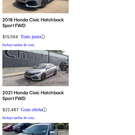
2018 Honda Civic Hatchback
Sport FWD
$15,594
Trato justo
Incluye tarifas de conc.
2021 Honda Civic Hatchback
Sport FWD
$22,487
Gran oferta
Incluye tarifas de conc.