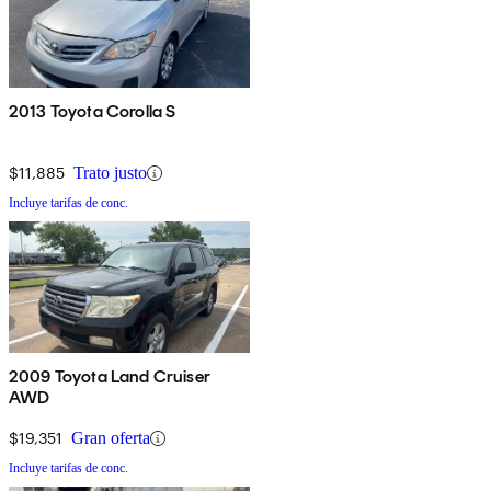
2013 Toyota Corolla S
$11,885
Trato justo
Incluye tarifas de conc.
2009 Toyota Land Cruiser
AWD
$19,351
Gran oferta
Incluye tarifas de conc.