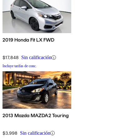
2019 Honda Fit LX FWD
$17,848
Sin calificación
Incluye tarifas de conc.
2013 Mazda MAZDA2 Touring
$3,998
Sin calificación