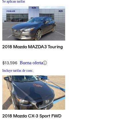
Se aplican tarifas
2018 Mazda MAZDA3 Touring
$13,596
Buena oferta
Incluye tarifas de conc.
2018 Mazda CX-3 Sport FWD