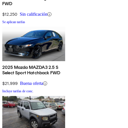
FWD
$12,250
Sin calificación
Se aplican tarifas
2025 Mazda MAZDA3 2.5 S
Select Sport Hatchback FWD
$21,999
Buena oferta
Incluye tarifas de conc.