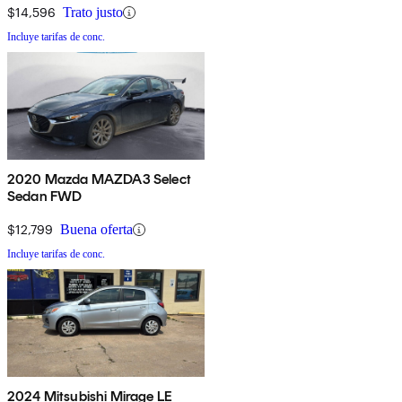
$14,596
Trato justo
Incluye tarifas de conc.
2020 Mazda MAZDA3 Select
Sedan FWD
$12,799
Buena oferta
Incluye tarifas de conc.
2024 Mitsubishi Mirage LE