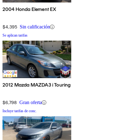
2004 Honda Element EX
$4,395
Sin calificación
Se aplican tarifas
2012 Mazda MAZDA3 i Touring
$6,798
Gran oferta
Incluye tarifas de conc.