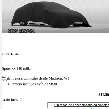
2013 Honda Fit
Sport
83,140 millas
Entrega a domicilio desde Madison, WI
El precio incluye envío de $830
$11,5
Trato justo
Sin tasas de concesionario adicionale