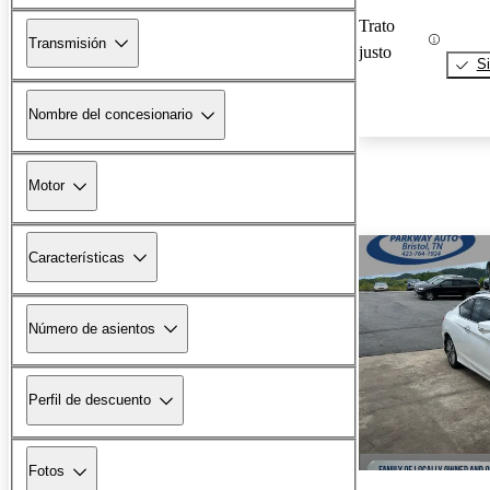
Trato
Transmisión
justo
Si
Nombre del concesionario
Motor
Características
Número de asientos
Perfil de descuento
Fotos